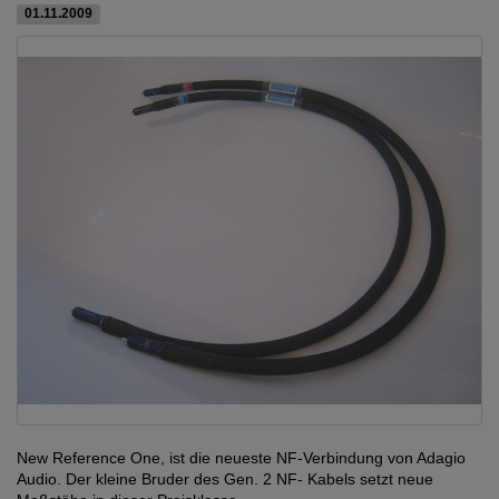
01.11.2009
New Reference One, ist die neueste NF-Verbindung von Adagio
Audio. Der kleine Bruder des Gen. 2 NF- Kabels setzt neue