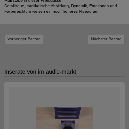
Maßstäbe in dieser Preisklasse.
Detailtreue, musikalische Abbildung, Dynamik, Emotionen und
Farbereichtum weisen ein noch höheres Niveau auf.
Vorheriger Beitrag
Nächster Beitrag
Inserate von im audio-markt