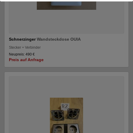
Schnerzinger
Wandsteckdose OUIA
Stecker + Verbinder
Neupreis: 490 €
Preis auf Anfrage