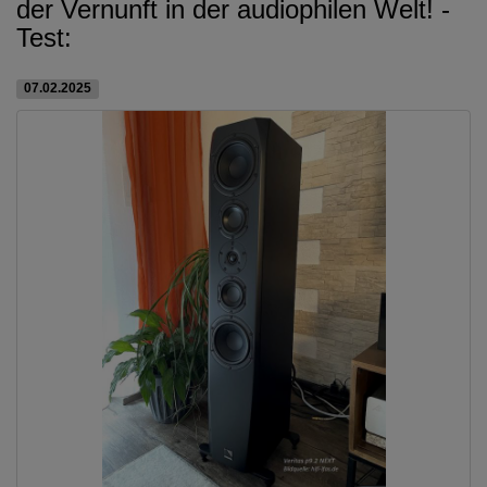
der Vernunft in der audiophilen Welt! -
Test:
07.02.2025