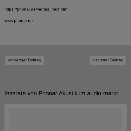
https://phonar.de/veritas_next.html
www.phonar.de
Vorheriger Beitrag
Nächster Beitrag
Inserate von Phonar Akustik im audio-markt