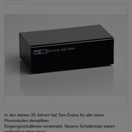
In den letzten 25 Jahren hat Tom Evans für alle seine
Phonostufen denselben
Eingangsschaltkreis verwendet. Neuere Schaltkreise waren
vielleicht in dem einen