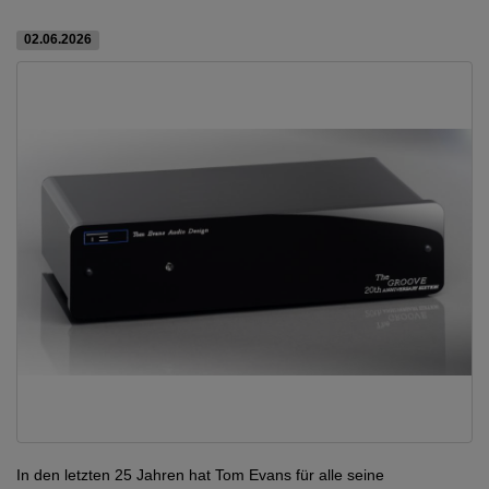
02.06.2026
In den letzten 25 Jahren hat Tom Evans für alle seine