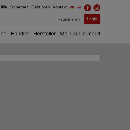
ilfe
Sicherheit
Gebühren
Kontakt
Login
Registrieren
ine
Händler
Hersteller
Mein audio-markt