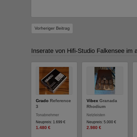
Vorheriger Beitrag
Inserate von Hifi-Studio Falkensee im 
Grado
Reference
Vibex
Granada
3
Rhodium
Tonabnehmer
Netzleisten
Neupreis: 1.699 €
Neupreis: 5.000 €
1.480 €
2.980 €