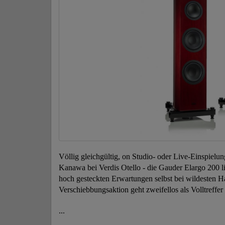
Völlig gleichgültig, on Studio- oder Live-Einspielu
Kanawa bei Verdis Otello - die Gauder Elargo 200 lief
hoch gesteckten Erwartungen selbst bei wildesten 
Verschiebbungsaktion geht zweifellos als Volltreffer 
...