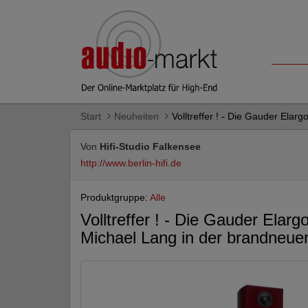
Start
Neuheiten
Volltreffer ! - Die Gauder Elar
Von
Hifi-Studio Falkensee
http://www.berlin-hifi.de
Produktgruppe:
Alle
Volltreffer ! - Die Gauder Elargo
Michael Lang in der brandne