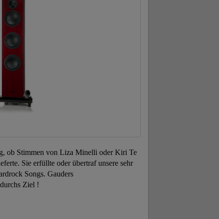
ng, ob Stimmen von Liza Minelli oder Kiri Te
erte. Sie erfüllte oder übertraf unsere sehr
Hardrock Songs. Gauders
durchs Ziel !