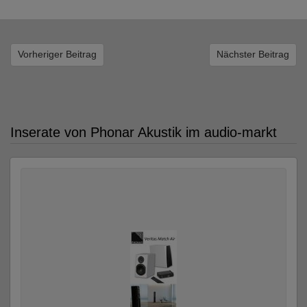
Vorheriger Beitrag
Nächster Beitrag
Inserate von Phonar Akustik im audio-markt