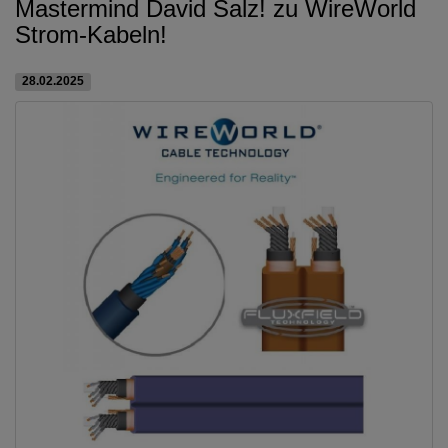
Mastermind David Salz! zu WireWorld
Strom-Kabeln!
28.02.2025