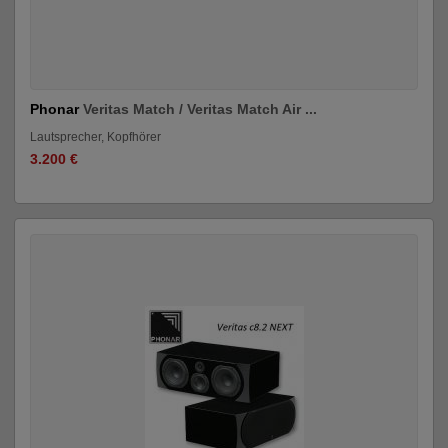
Phonar
Veritas Match / Veritas Match Air ...
Lautsprecher, Kopfhörer
3.200 €