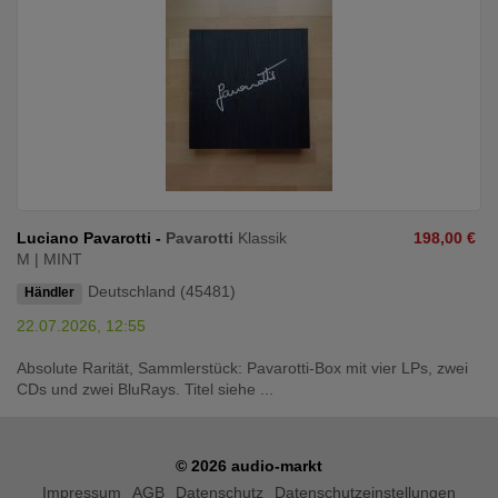
Luciano Pavarotti -
Pavarotti
Klassik
198,00 €
M | MINT
Deutschland (45481)
Händler
22.07.2026, 12:55
Absolute Rarität, Sammlerstück: Pavarotti-Box mit vier LPs, zwei
CDs und zwei BluRays. Titel siehe ...
© 2026 audio-markt
Impressum
AGB
Datenschutz
Datenschutzeinstellungen