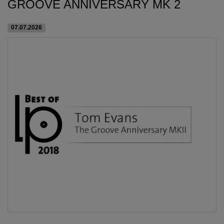
GROOVE ANNIVERSARY MK 2
07.07.2026