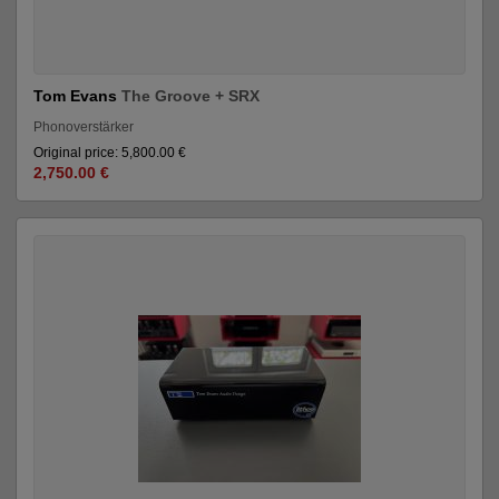
Tom Evans
The Groove + SRX
Phonoverstärker
Original price: 5,800.00 €
2,750.00 €