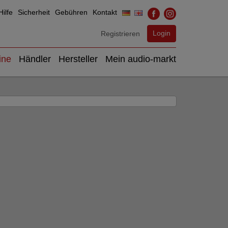
ilfe
Sicherheit
Gebühren
Kontakt
Login
Registrieren
ine
Händler
Hersteller
Mein audio-markt