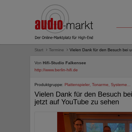
Start
Termine
Vielen Dank für den Besuch bei u
Von
Hifi-Studio Falkensee
http://www.berlin-hifi.de
Produktgruppe:
Plattenspieler, Tonarme, Systeme...
Vielen Dank für den Besuch be
jetzt auf YouTube zu sehen