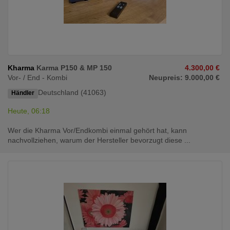
Kharma
Karma P150 & MP 150
4.300,00 €
Vor- / End - Kombi
Neupreis: 9.000,00 €
Deutschland (41063)
Händler
Heute, 06:18
Wer die Kharma Vor/Endkombi einmal gehört hat, kann
nachvollziehen, warum der Hersteller bevorzugt diese ...