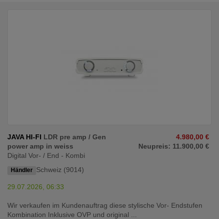
JAVA HI-FI
LDR pre amp / Gen
4.980,00 €
power amp in weiss
Neupreis: 11.900,00 €
Digital Vor- / End - Kombi
Schweiz (9014)
Händler
29.07.2026, 06:33
Wir verkaufen im Kundenauftrag diese stylische Vor- Endstufen
Kombination Inklusive OVP und original ...