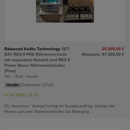
Balanced Audio Technology
SET:
20.999,00 €
BAT REX II PRE Röhrenvorstufe
Neupreis: 87.500,00 €
mit separatem Netzteil und REX II
Power Mono Röhrenendstufen
(Paar)
Vor- / End - Kombi
Österreich (2722)
Händler
07.08.2026, 18:29
EU Versionen. Verkauf erfolgt im Kundenauftrag. Umbau der
Monos auf zwei Stereoendstufen für Biamping ...