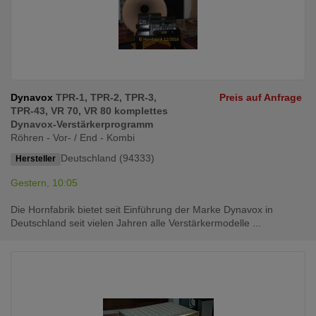
Dynavox
TPR-1, TPR-2, TPR-3,
Preis auf Anfrage
TPR-43, VR 70, VR 80 komplettes
Dynavox-Verstärkerprogramm
Röhren - Vor- / End - Kombi
Deutschland (94333)
Hersteller
Gestern, 10:05
Die Hornfabrik bietet seit Einführung der Marke Dynavox in
Deutschland seit vielen Jahren alle Verstärkermodelle ...