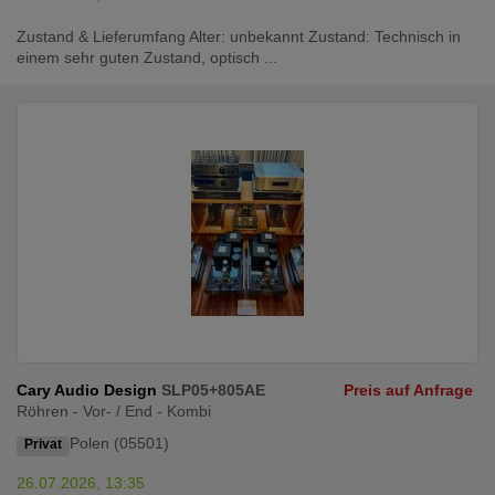
Zustand & Lieferumfang Alter: unbekannt Zustand: Technisch in
einem sehr guten Zustand, optisch ...
Cary Audio Design
SLP05+805AE
Preis auf Anfrage
Röhren - Vor- / End - Kombi
Polen (05501)
Privat
26.07.2026, 13:35