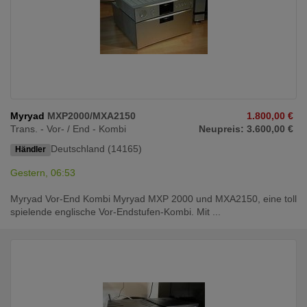
Myryad
MXP2000/MXA2150
1.800,00 €
Trans. - Vor- / End - Kombi
Neupreis: 3.600,00 €
Deutschland (14165)
Händler
Gestern, 06:53
Myryad Vor-End Kombi Myryad MXP 2000 und MXA2150, eine toll
spielende englische Vor-Endstufen-Kombi. Mit ...