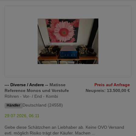
--- Diverse / Andere --
Matisse
Preis auf Anfrage
Reference Monos und Vorstufe
Neupreis: 13.500,00 €
Röhren - Vor- / End - Kombi
Deutschland (24558)
Händler
29.07.2026, 06:11
Gebe diese Schätzchen an Liebhaber ab. Keine OVO Versand
evtl. möglich Risiko trägt der Käufer. Machen ...