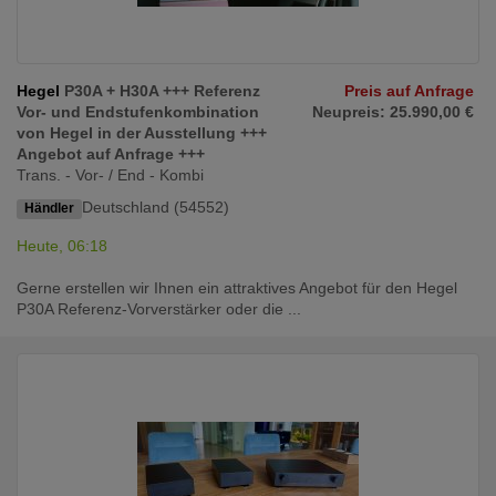
Hegel
P30A + H30A +++ Referenz
Preis auf Anfrage
Vor- und Endstufenkombination
Neupreis: 25.990,00 €
von Hegel in der Ausstellung +++
Angebot auf Anfrage +++
Trans. - Vor- / End - Kombi
Deutschland (54552)
Händler
Heute, 06:18
Gerne erstellen wir Ihnen ein attraktives Angebot für den Hegel
P30A Referenz-Vorverstärker oder die ...