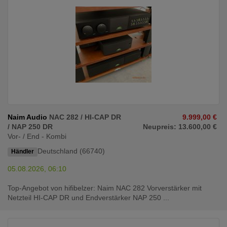
Naim Audio
NAC 282 / HI-CAP DR
9.999,00 €
/ NAP 250 DR
Neupreis: 13.600,00 €
Vor- / End - Kombi
Deutschland (66740)
Händler
05.08.2026, 06:10
Top-Angebot von hifibelzer: Naim NAC 282 Vorverstärker mit
Netzteil HI-CAP DR und Endverstärker NAP 250 ...