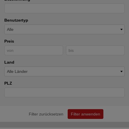
Benutzertyp
Alle
Preis
Land
Alle Länder
PLZ
Filter zurücksetzen
Filter anwenden