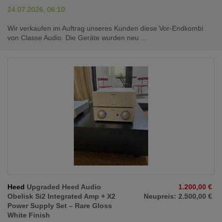
24.07.2026, 06:10
Wir verkaufen im Auftrag unseres Kunden diese Vor-Endkombi
von Classe Audio. Die Geräte wurden neu ...
Heed
Upgraded Heed Audio
1.200,00 €
Obelisk Si2 Integrated Amp + X2
Neupreis: 2.500,00 €
Power Supply Set – Rare Gloss
White Finish