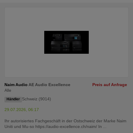
Naim Audio
AE Audio Excellence
Preis auf Anfrage
Alle
Schweiz (9014)
Händler
29.07.2026, 06:17
Ihr autorisiertes Fachgeschäft in der Ostschweiz der Marke Naim
Uniti und Mu-so https://audio-excellence.ch/naim/ In ...