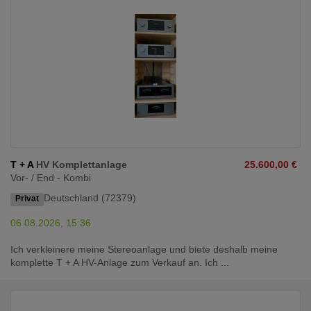
T + A
HV Komplettanlage
25.600,00 €
Vor- / End - Kombi
Deutschland (72379)
Privat
06.08.2026, 15:36
Ich verkleinere meine Stereoanlage und biete deshalb meine
komplette T + A HV-Anlage zum Verkauf an. Ich ...