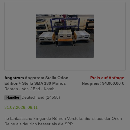
Angstrom
Angstrom Stella Orion
Preis auf Anfrage
Edition+ Stella SMA 180 Monos
Neupreis: 94.000,00 €
Röhren - Vor- / End - Kombi
Deutschland (24558)
Händler
31.07.2026, 06:11
ne fantastische klingende Röhren Vorstufe. Sie ist aus der Orion
Reihe als deutlich besser als die SPR ...