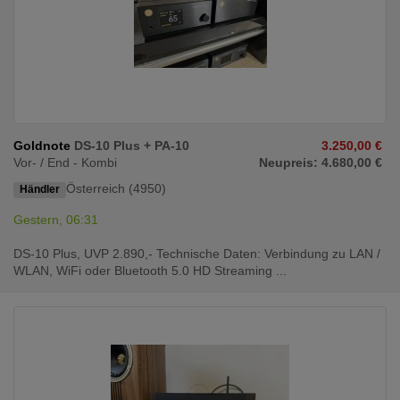
Goldnote
DS-10 Plus + PA-10
3.250,00 €
Vor- / End - Kombi
Neupreis: 4.680,00 €
Österreich (4950)
Händler
Gestern, 06:31
DS-10 Plus, UVP 2.890,- Technische Daten: Verbindung zu LAN /
WLAN, WiFi oder Bluetooth 5.0 HD Streaming ...