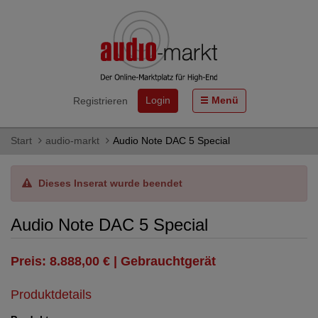
Login
Menü
Registrieren
Start
audio-markt
Audio Note DAC 5 Special
Dieses Inserat wurde beendet
Audio Note DAC 5 Special
Preis: 8.888,00 € | Gebrauchtgerät
Produktdetails