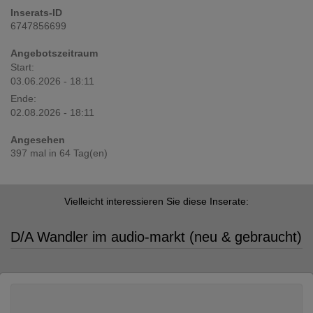
Inserats-ID
6747856699
Angebotszeitraum
Start:
03.06.2026 - 18:11
Ende:
02.08.2026 - 18:11
Angesehen
397 mal in 64 Tag(en)
Vielleicht interessieren Sie diese Inserate:
D/A Wandler im audio-markt (neu & gebraucht)