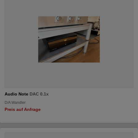
Audio Note
DAC 0.1x
D/A Wandler
Preis auf Anfrage