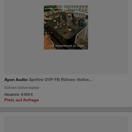
Ayon Audio
Spitfire OVP FB Röhren Vollve...
Röhren-Vollverstärker
Neupreis: 9.000 €
Preis auf Anfrage