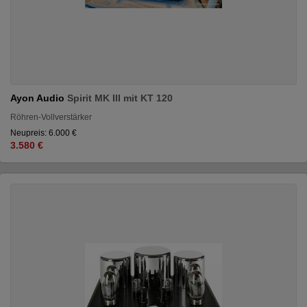
Ayon Audio
Spirit MK III mit KT 120
Röhren-Vollverstärker
Neupreis: 6.000 €
3.580 €