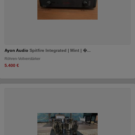
Ayon Audio
Spitfire Integrated | Mint | �...
Röhren-Vollverstärker
5.400 €