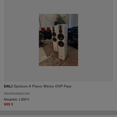
DALI
Opticon 6 Piano Weiss OVP Paar
Standlautsprecher
Neupreis: 1.800 €
699 €