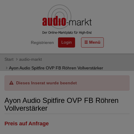
Login
Menü
Registrieren
Start
audio-markt
Ayon Audio Spitfire OVP FB Röhren Vollverstärker
Dieses Inserat wurde beendet
Ayon Audio Spitfire OVP FB Röhren
Vollverstärker
Preis auf Anfrage