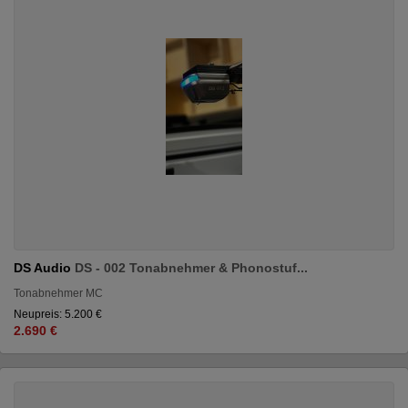
DS Audio
DS - 002 Tonabnehmer & Phonostuf...
Tonabnehmer MC
Neupreis: 5.200 €
2.690 €