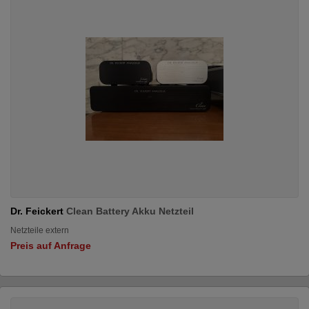
Dr. Feickert
Clean Battery Akku Netzteil
Netzteile extern
Preis auf Anfrage