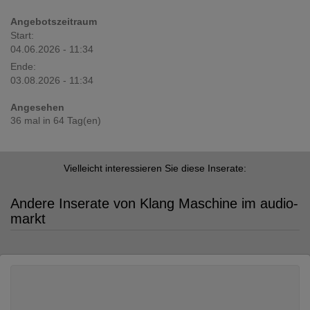
Angebotszeitraum
Start:
04.06.2026 - 11:34
Ende:
03.08.2026 - 11:34
Angesehen
36 mal in 64 Tag(en)
Vielleicht interessieren Sie diese Inserate:
Andere Inserate von Klang Maschine im audio-
markt