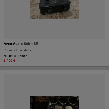
Ayon Audio
Spirit SE
Röhren-Vollverstärker
Neupreis: 4.650 €
2.400 €