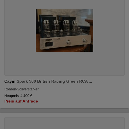
Cayin
Spark 500 British Racing Green RCA ...
Röhren-Vollverstärker
Neupreis: 4.400 €
Preis auf Anfrage