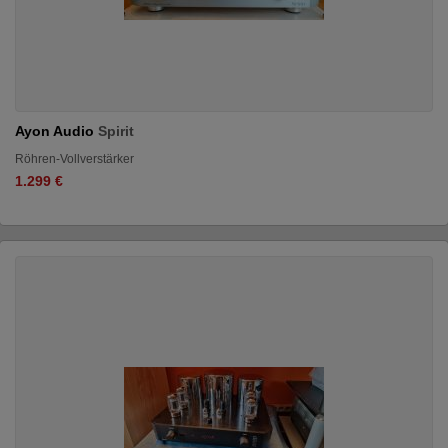
Ayon Audio
Spirit
Röhren-Vollverstärker
1.299 €