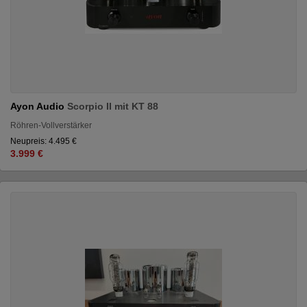
Ayon Audio
Scorpio II mit KT 88
Röhren-Vollverstärker
Neupreis: 4.495 €
3.999 €