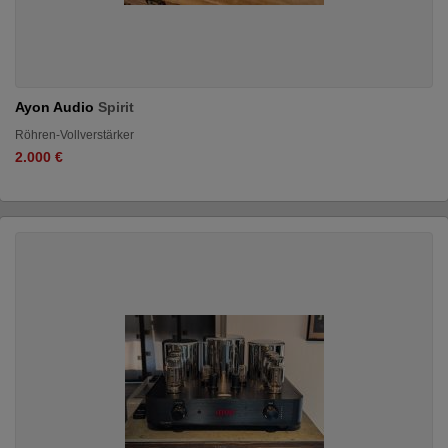
Ayon Audio
Spirit
Röhren-Vollverstärker
2.000 €