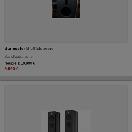
Burmester
B 50 Elsbeere
Standlautsprecher
Neupreis: 19.800 €
9.990 €