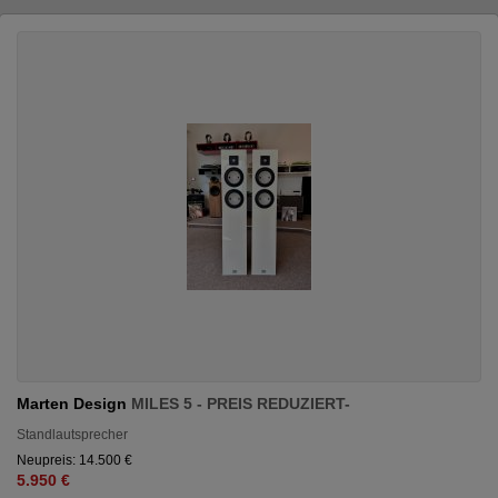
Marten Design
MILES 5 - PREIS REDUZIERT-
Standlautsprecher
Neupreis: 14.500 €
5.950 €