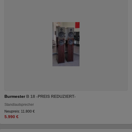
Burmester
B 18 -PREIS REDUZIERT-
Standlautsprecher
Neupreis: 11.800 €
5.990 €