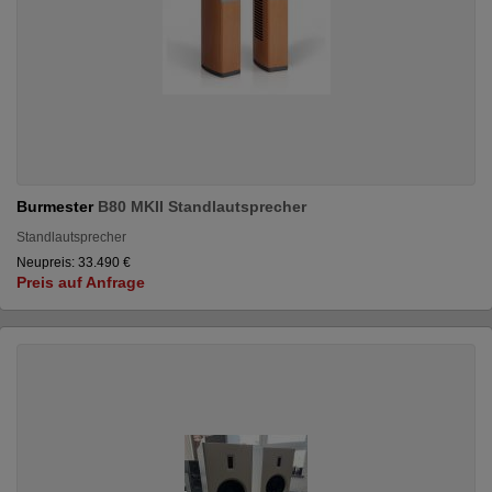
Burmester
B80 MKII Standlautsprecher
Standlautsprecher
Neupreis: 33.490 €
Preis auf Anfrage