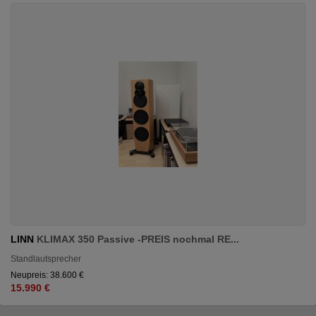
LINN
KLIMAX 350 Passive -PREIS nochmal RE...
Standlautsprecher
Neupreis: 38.600 €
15.990 €