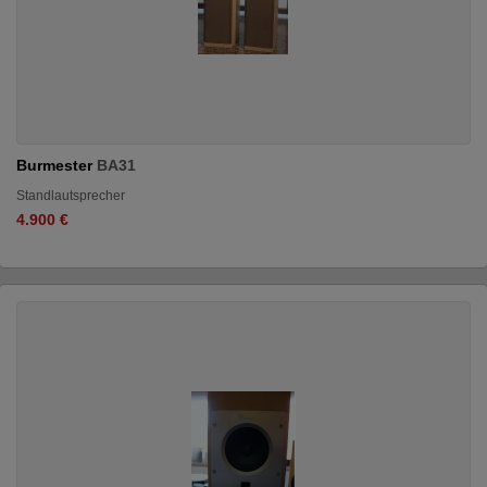
Burmester
BA31
Standlautsprecher
4.900 €