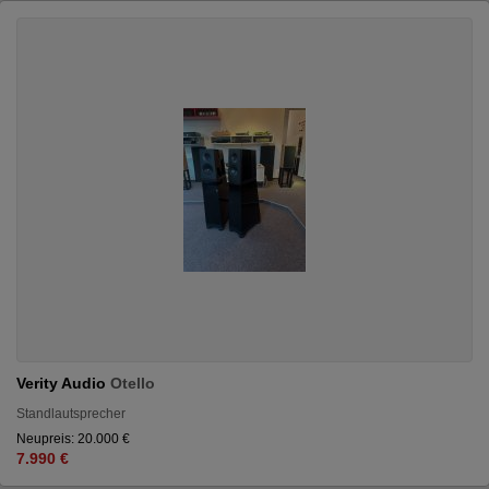
Verity Audio
Otello
Standlautsprecher
Neupreis: 20.000 €
7.990 €