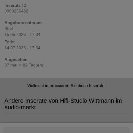
Inserats-ID
9963256482
Angebotszeitraum
Start:
15.05.2026 - 17:34
Ende:
14.07.2026 - 17:34
Angesehen
37 mal in 82 Tag(en)
Vielleicht interessieren Sie diese Inserate:
Andere Inserate von Hifi-Studio Wittmann im
audio-markt