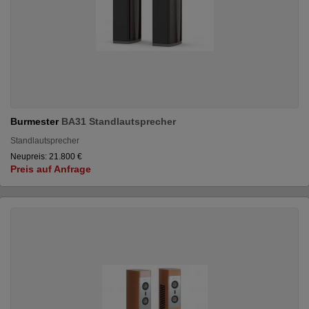
Burmester
BA31 Standlautsprecher
Standlautsprecher
Neupreis: 21.800 €
Preis auf Anfrage