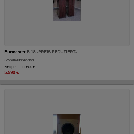
Burmester
B 18 -PREIS REDUZIERT-
Standlautsprecher
Neupreis: 11.800 €
5.990 €