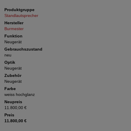
Produktgruppe
Standlautsprecher
Hersteller
Burmester
Funktion
Neugerät
Gebrauchszustand
neu
Optik
Neugerät
Zubehör
Neugerät
Farbe
weiss hochglanz
Neupreis
11.800,00 €
Preis
11.800,00 €