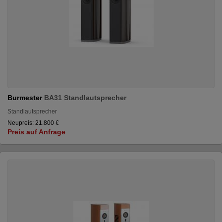
Burmester
BA31 Standlautsprecher
Standlautsprecher
Neupreis: 21.800 €
Preis auf Anfrage