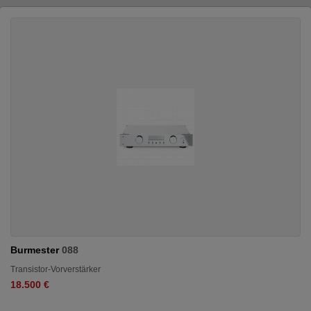
Burmester
088
Transistor-Vorverstärker
18.500 €