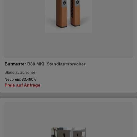
Burmester
B80 MKII Standlautsprecher
Standlautsprecher
Neupreis: 33.490 €
Preis auf Anfrage