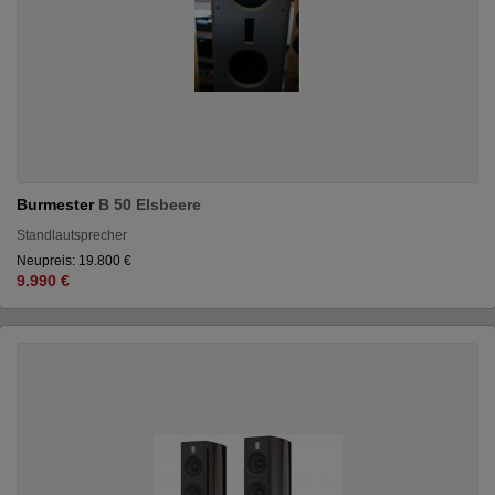
Burmester
B 50 Elsbeere
Standlautsprecher
Neupreis: 19.800 €
9.990 €