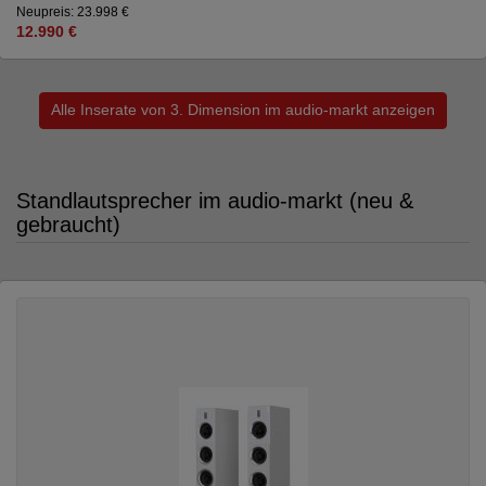
Neupreis: 23.998 €
12.990 €
Alle Inserate von 3. Dimension im audio-markt anzeigen
Standlautsprecher im audio-markt (neu &
gebraucht)