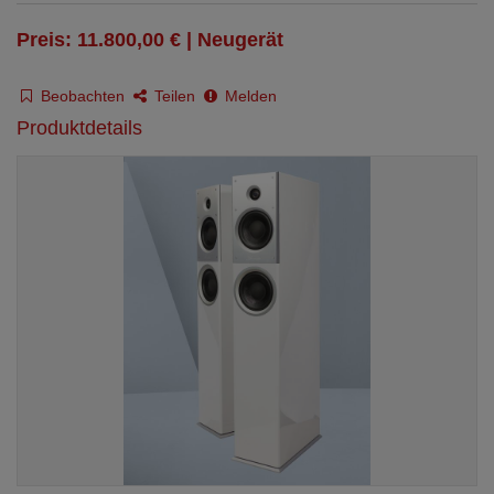
Preis: 11.800,00 € | Neugerät
Beobachten
Teilen
Melden
Produktdetails