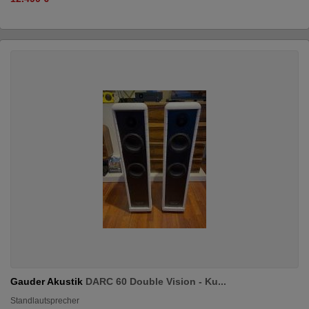
Gauder Akustik
DARC 60 Double Vision - Ku...
Standlautsprecher