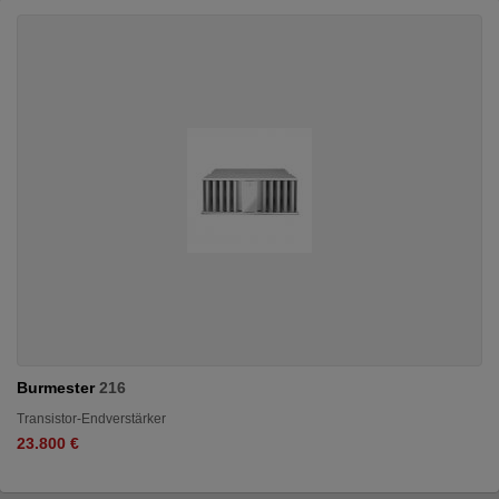
Burmester
216
Transistor-Endverstärker
23.800 €