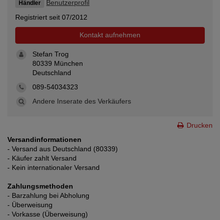
Benutzerprofil
Händler
Registriert seit 07/2012
Kontakt aufnehmen
Stefan Trog
80339 München
Deutschland
089-54034323
Andere Inserate des Verkäufers
Drucken
Versandinformationen
- Versand aus Deutschland (80339)
- Käufer zahlt Versand
- Kein internationaler Versand
Zahlungsmethoden
- Barzahlung bei Abholung
- Überweisung
- Vorkasse (Überweisung)