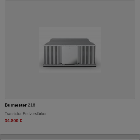
Burmester
218
Transistor-Endverstärker
34.800 €