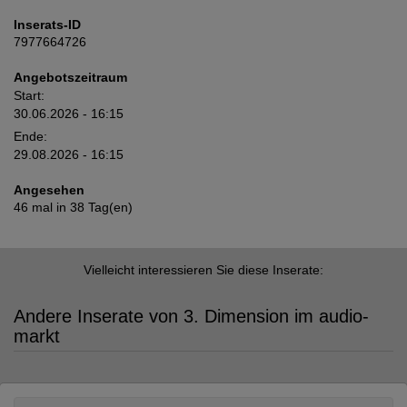
Inserats-ID
7977664726
Angebotszeitraum
Start:
30.06.2026 - 16:15
Ende:
29.08.2026 - 16:15
Angesehen
46 mal in 38 Tag(en)
Vielleicht interessieren Sie diese Inserate:
Andere Inserate von 3. Dimension im audio-
markt