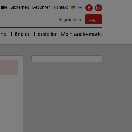
ilfe
Sicherheit
Gebühren
Kontakt
Login
Registrieren
ine
Händler
Hersteller
Mein audio-markt