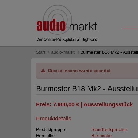
Start
audio-markt
Burmester B18 Mk2 - Ausstel
Dieses Inserat wurde beendet
Burmester B18 Mk2 - Ausstellu
Preis: 7.900,00 € | Ausstellungsstück
Produktdetails
Produktgruppe
Standlautsprecher
Hersteller
Burmester