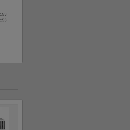
2:53
2:53