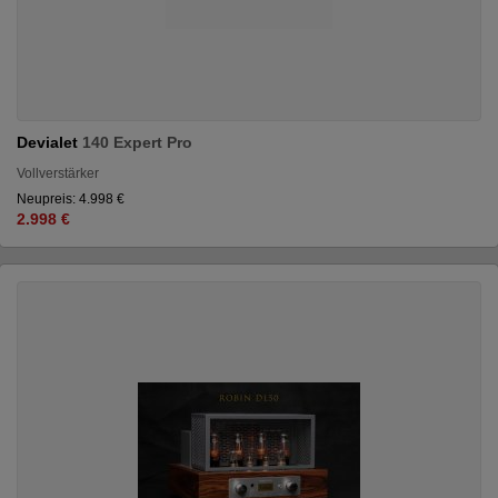
Devialet
140 Expert Pro
Vollverstärker
Neupreis: 4.998 €
2.998 €