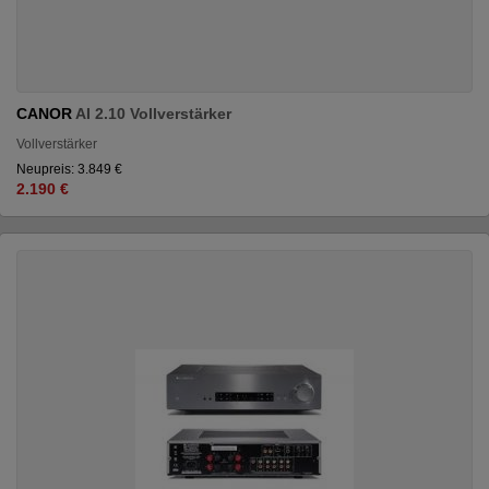
CANOR
AI 2.10 Vollverstärker
Vollverstärker
Neupreis: 3.849 €
2.190 €