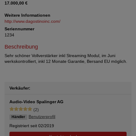
17.000,00 €
Weitere Informationen
http://www.dagostinoinc.com/
Seriennummer
1234
Beschreibung
Sehr schöner Vollverstärker inkl Streaming Modul, im Juni
werkskontrolliert, inkl 12 Monate Garantie, Bersand EU möglich.
Verkäufer:
Audio-Video Spalinger AG
(2)
Benutzerprofil
Händler
Registriert seit 02/2019