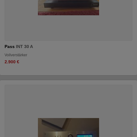
Pass
INT 30 A
Vollverstärker
2.900 €