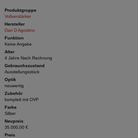
Produktgruppe
Vollverstärker
Hersteller
Dan D Agostino
Funktion
Keine Angabe
Alter
4 Jahre Nach Rechnung
Gebrauchszustand
Ausstellungsstück
Optik
neuwertig
Zubehör
komplett mit OVP
Farbe
Silber
Neupreis
35.000,00 €
Preis