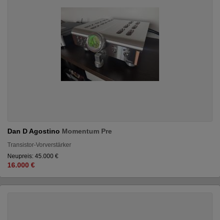
Dan D Agostino
Momentum Pre
Transistor-Vorverstärker
Neupreis: 45.000 €
16.000 €