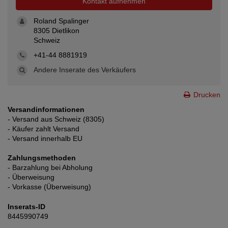
Kontakt aufnehmen
Roland Spalinger
8305 Dietlikon
Schweiz
+41-44 8881919
Andere Inserate des Verkäufers
Drucken
Versandinformationen
- Versand aus Schweiz (8305)
- Käufer zahlt Versand
- Versand innerhalb EU
Zahlungsmethoden
- Barzahlung bei Abholung
- Überweisung
- Vorkasse (Überweisung)
Inserats-ID
8445990749