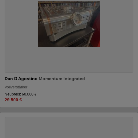
Dan D Agostino
Momentum Integrated
Vollverstärker
Neupreis: 60.000 €
29.500 €