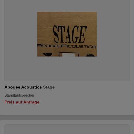
Apogee Acoustics
Stage
Standlautsprecher
Preis auf Anfrage