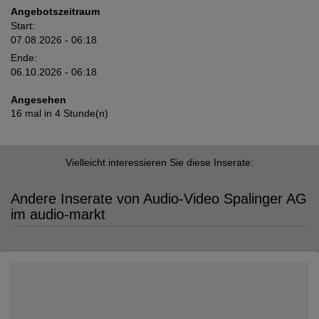
Angebotszeitraum
Start:
07.08.2026 - 06:18
Ende:
06.10.2026 - 06:18
Angesehen
16 mal in 4 Stunde(n)
Vielleicht interessieren Sie diese Inserate:
Andere Inserate von Audio-Video Spalinger AG
im audio-markt