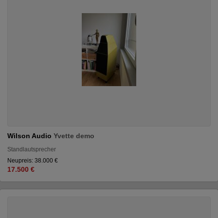
Wilson Audio
Yvette demo
Standlautsprecher
Neupreis: 38.000 €
17.500 €