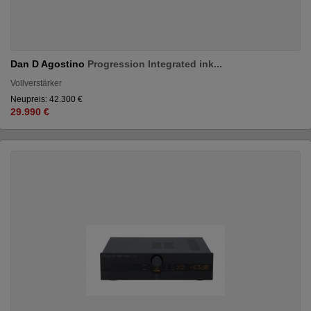
Dan D Agostino
Progression Integrated ink...
Vollverstärker
Neupreis: 42.300 €
29.990 €