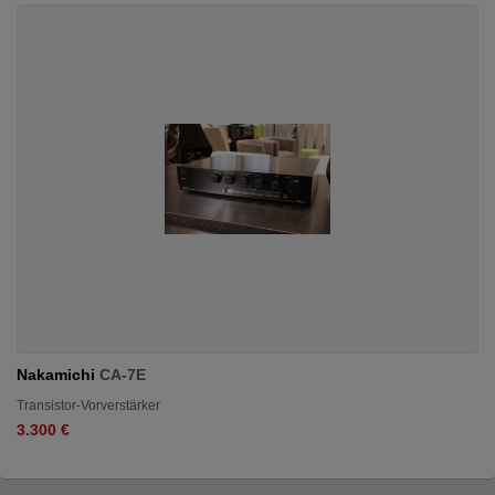
Nakamichi
CA-7E
Transistor-Vorverstärker
3.300 €