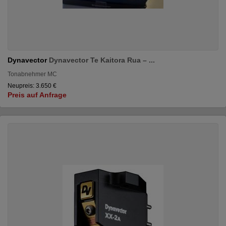
Dynavector
Dynavector Te Kaitora Rua – ...
Tonabnehmer MC
Neupreis: 3.650 €
Preis auf Anfrage