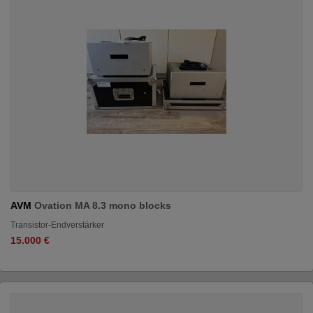
AVM
Ovation MA 8.3 mono blocks
Transistor-Endverstärker
15.000 €