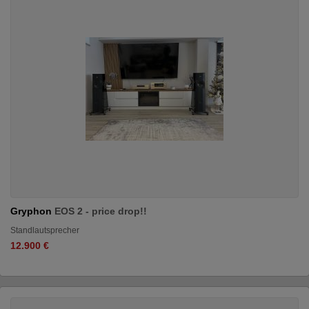
Gryphon
EOS 2 - price drop!!
Standlautsprecher
12.900 €