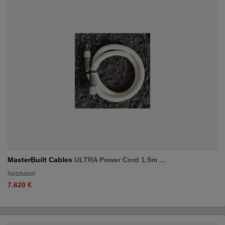
MasterBuilt Cables
ULTRA Power Cord 1.5m ...
Netzkabel
7.620 €