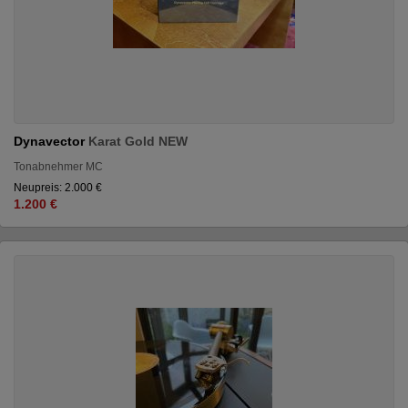
Dynavector
Karat Gold NEW
Tonabnehmer MC
Neupreis: 2.000 €
1.200 €