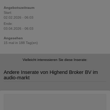
Angebotszeitraum
Start:
02.02.2026 - 06:03
Ende:
03.04.2026 - 06:03
Angesehen
15 mal in 188 Tag(en)
Vielleicht interessieren Sie diese Inserate:
Andere Inserate von Highend Broker BV im
audio-markt