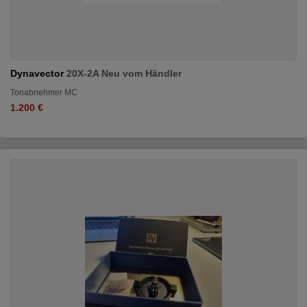
Dynavector
20X-2A Neu vom Händler
Tonabnehmer MC
1.200 €