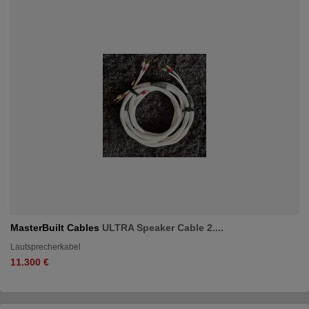
MasterBuilt Cables
ULTRA Speaker Cable 2....
Lautsprecherkabel
11.300 €