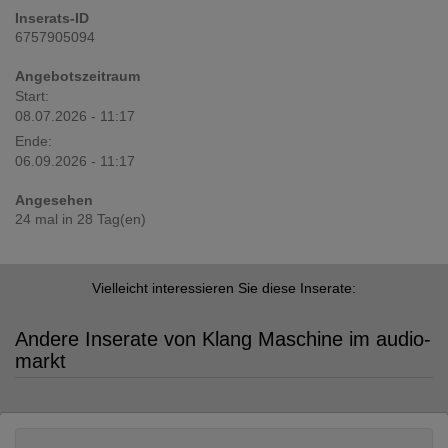
Inserats-ID
6757905094
Angebotszeitraum
Start:
08.07.2026 - 11:17
Ende:
06.09.2026 - 11:17
Angesehen
24 mal in 28 Tag(en)
Vielleicht interessieren Sie diese Inserate:
Andere Inserate von Klang Maschine im audio-
markt