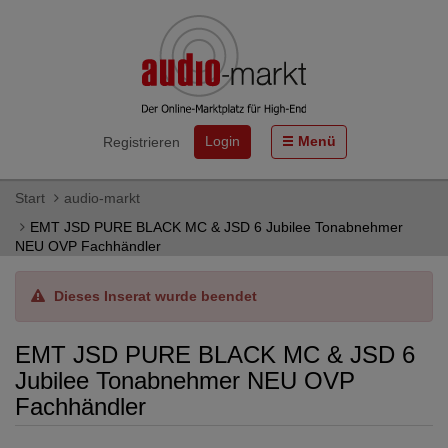
Login
Menü
Registrieren
Start
audio-markt
EMT JSD PURE BLACK MC & JSD 6 Jubilee Tonabnehmer
NEU OVP Fachhändler
Dieses Inserat wurde beendet
EMT JSD PURE BLACK MC & JSD 6
Jubilee Tonabnehmer NEU OVP
Fachhändler