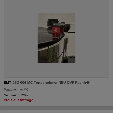
EMT
JSD 006 MC Tonabnehmer NEU OVP Fachh�...
Tonabnehmer MC
Neupreis: 1.720 €
Preis auf Anfrage