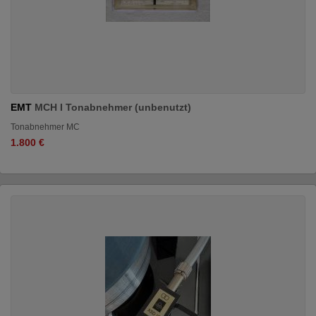
EMT
MCH I Tonabnehmer (unbenutzt)
Tonabnehmer MC
1.800 €