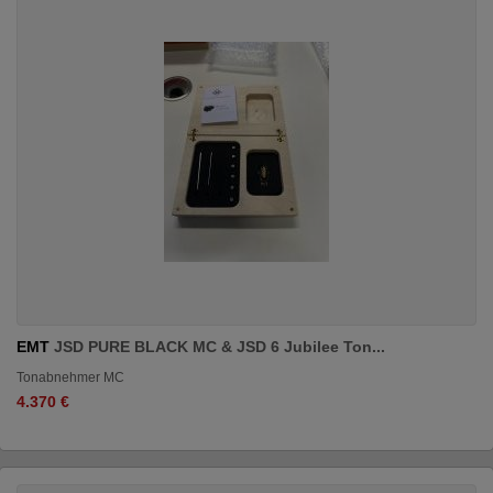
EMT
JSD PURE BLACK MC & JSD 6 Jubilee Ton...
Tonabnehmer MC
4.370 €