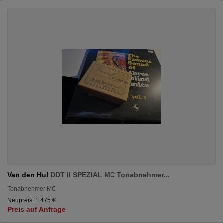
Van den Hul
DDT II SPEZIAL MC Tonabnehmer...
Tonabnehmer MC
Neupreis: 1.475 €
Preis auf Anfrage