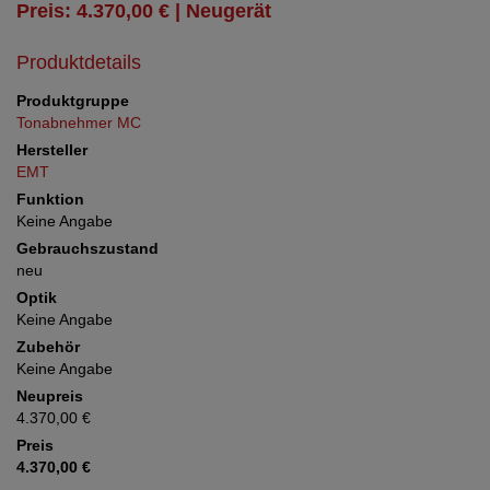
Preis: 4.370,00 € | Neugerät
Produktdetails
Produktgruppe
Tonabnehmer MC
Hersteller
EMT
Funktion
Keine Angabe
Gebrauchszustand
neu
Optik
Keine Angabe
Zubehör
Keine Angabe
Neupreis
4.370,00 €
Preis
4.370,00 €