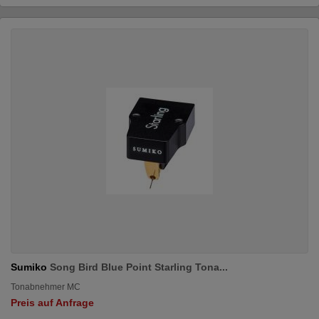
Sumiko
Song Bird Blue Point Starling Tona...
Tonabnehmer MC
Preis auf Anfrage