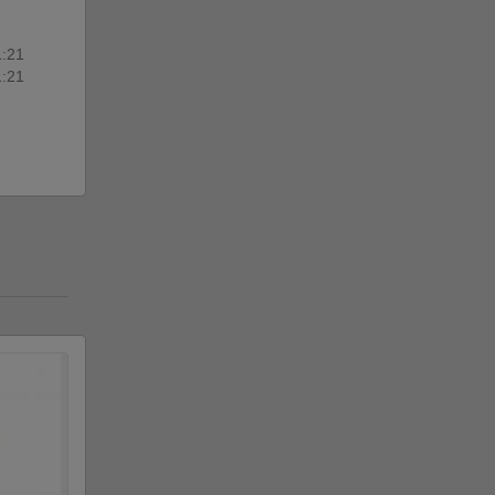
1:21
1:21