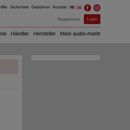
ilfe
Sicherheit
Gebühren
Kontakt
Login
Registrieren
ine
Händler
Hersteller
Mein audio-markt