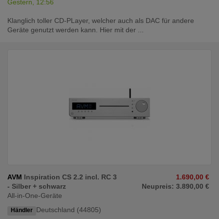
Gestern, 12:56
Klanglich toller CD-PLayer, welcher auch als DAC für andere
Geräte genutzt werden kann. Hier mit der ...
AVM
Inspiration CS 2.2 incl. RC 3
1.690,00 €
- Silber + schwarz
Neupreis: 3.890,00 €
All-in-One-Geräte
Deutschland (44805)
Händler