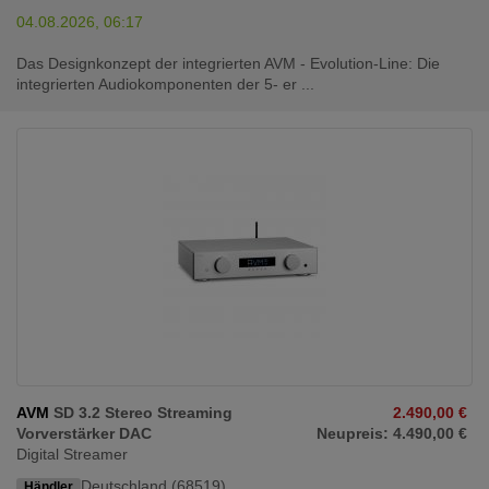
04.08.2026, 06:17
Das Designkonzept der integrierten AVM - Evolution-Line: Die
integrierten Audiokomponenten der 5- er ...
AVM
SD 3.2 Stereo Streaming
2.490,00 €
Vorverstärker DAC
Neupreis: 4.490,00 €
Digital Streamer
Deutschland (68519)
Händler