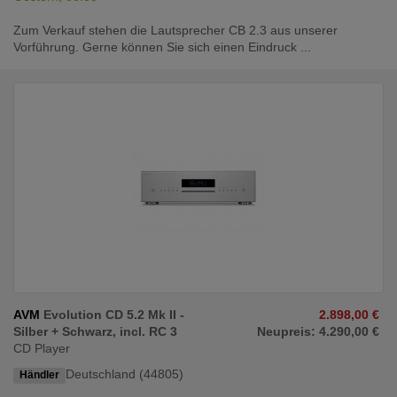
Zum Verkauf stehen die Lautsprecher CB 2.3 aus unserer
Vorführung. Gerne können Sie sich einen Eindruck ...
AVM
Evolution CD 5.2 Mk II -
2.898,00 €
Silber + Schwarz, incl. RC 3
Neupreis: 4.290,00 €
CD Player
Deutschland (44805)
Händler