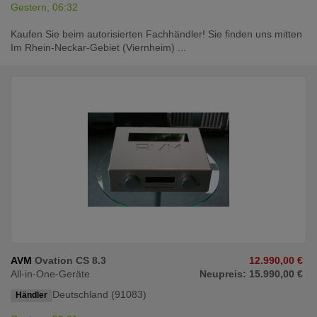
Gestern, 06:32
Kaufen Sie beim autorisierten Fachhändler! Sie finden uns mitten
Im Rhein-Neckar-Gebiet (Viernheim) ...
AVM
Ovation CS 8.3
12.990,00 €
All-in-One-Geräte
Neupreis: 15.990,00 €
Deutschland (91083)
Händler