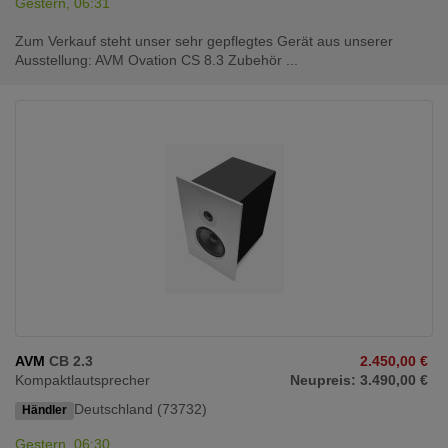
Gestern, 06:31
Zum Verkauf steht unser sehr gepflegtes Gerät aus unserer
Ausstellung: AVM Ovation CS 8.3 Zubehör ...
AVM
CB 2.3
2.450,00 €
Kompaktlautsprecher
Neupreis: 3.490,00 €
Deutschland (73732)
Händler
Gestern, 06:30