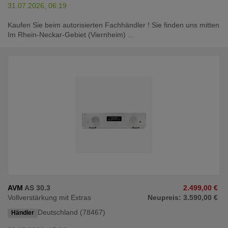
31.07.2026, 06:19
Kaufen Sie beim autorisierten Fachhändler ! Sie finden uns mitten
Im Rhein-Neckar-Gebiet (Viernheim) ...
AVM
AS 30.3
2.499,00 €
Vollverstärkung mit Extras
Neupreis: 3.590,00 €
Deutschland (78467)
Händler