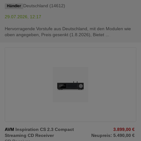
Deutschland (14612)
Händler
29.07.2026, 12:17
Hervorragende Vorstufe aus Deutschland, mit den Modulen wie
oben angegeben, Preis gesenkt (1.8.2026), Bietet ...
AVM
Inspiration CS 2.3 Compact
3.899,00 €
Streaming CD Receiver
Neupreis: 5.490,00 €