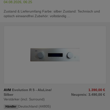
04.08.2026, 06:25
Zustand & Lieferumfang Farbe: silber Zustand: Technisch und
optisch einwandfrei Zubehör: vollständig ...
AVM
Evolution R 5 - AluLine/
1.390,00 €
Silber
Neupreis: 3.490,00 €
Verstärker (incl. Surround)
Deutschland (44805)
Händler