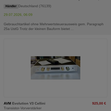
Deutschland (76139)
Händler
29.07.2026, 06:09
Gebrauchtartikel ohne Mehrwertsteuerausweis gem. Paragraph
25a UstG Trotz der kleinen Bauform bietet ...
AVM
Evolution V3 Cellini
925,00 €
Transistor-Vorverstärker