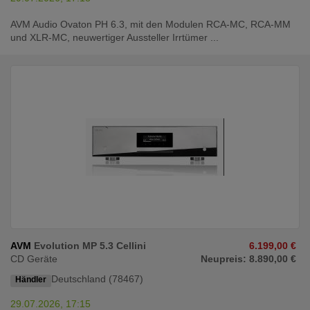
AVM Audio Ovaton PH 6.3, mit den Modulen RCA-MC, RCA-MM
und XLR-MC, neuwertiger Aussteller Irrtümer ...
AVM
Evolution MP 5.3 Cellini
6.199,00 €
CD Geräte
Neupreis: 8.890,00 €
Deutschland (78467)
Händler
29.07.2026, 17:15