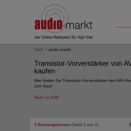
Start
audio-markt
Transistor-Vorverstärker von 
kaufen
Hier finden Sie Transistor-Vorverstärker des HiFi-H
zum Kauf.
Mehr zu AVM
3 Suchergebnisse
(Seite 1 von 1)