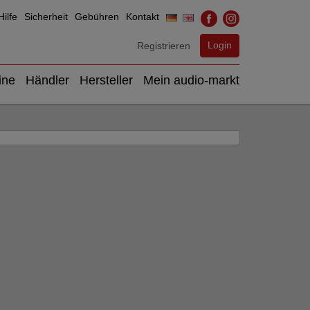
ilfe
Sicherheit
Gebühren
Kontakt
Login
Registrieren
ine
Händler
Hersteller
Mein audio-markt