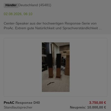
Deutschland (45481)
Händler
02.08.2026, 06:10
Center-Speaker aus der hochwertigen Response-Serie von
ProAc. Extrem gute Natürlichkeit und Sprachverständlichkeit ...
ProAC
Response D40
3.750,00 €
Standlautsprecher
Neupreis: 10.000,00 €