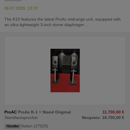
06.07.2026, 13:37
The K10 features the latest ProAc midrange unit, equipped with
an ultra-lightweight 3-inch dome diaphragm ...
ProAC
ProAc K-1 + Stand Original
11.700,00 €
Standlautsprecher
Neupreis: 16.700,00 €
Italien (27029)
Händler