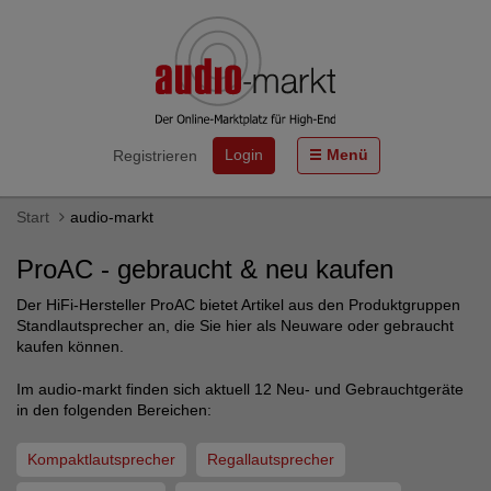
Login
Menü
Registrieren
Start
audio-markt
ProAC - gebraucht & neu kaufen
Der HiFi-Hersteller ProAC bietet Artikel aus den Produktgruppen
Standlautsprecher an, die Sie hier als Neuware oder gebraucht
kaufen können.
Im audio-markt finden sich aktuell 12 Neu- und Gebrauchtgeräte
in den folgenden Bereichen:
Kompaktlautsprecher
Regallautsprecher