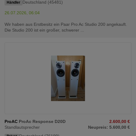
Deutschland (45481)
Händler
26.07.2026, 06:04
Wir haben aus Erstbesitz ein Paar Pro Ac Studio 200 angekauft.
Die Studio 200 ist ein großer, schwerer ...
ProAC
ProAc Response D20D
2.600,00 €
Standlautsprecher
Neupreis: 5.600,00 €