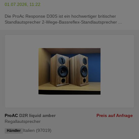
01.07.2026, 11:22
Die ProAc Response D30S ist ein hochwertiger britischer
Standlautsprecher 2-Wege-Bassreflex-Standlautsprecher ...
ProAC
D2R liquid amber
Preis auf Anfrage
Regallautsprecher
Italien (97019)
Händler