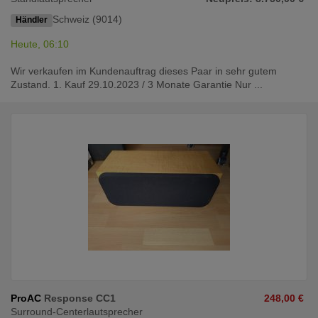
Schweiz (9014)
Händler
Heute, 06:10
Wir verkaufen im Kundenauftrag dieses Paar in sehr gutem
Zustand. 1. Kauf 29.10.2023 / 3 Monate Garantie Nur ...
ProAC
Response CC1
248,00 €
Surround-Centerlautsprecher