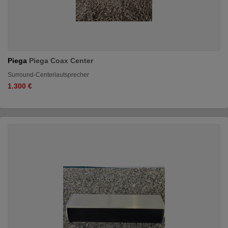
Piega
Piega Coax Center
Surround-Centerlautsprecher
1.300 €