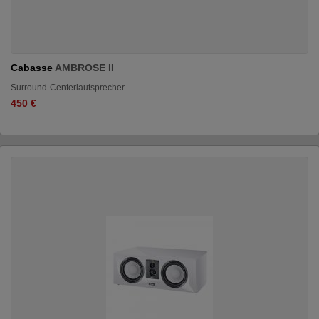
Cabasse
AMBROSE II
Surround-Centerlautsprecher
450 €