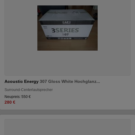
Acoustic Energy
307 Gloss White Hochglanz...
Surround-Centerlautsprecher
Neupreis: 550 €
280 €