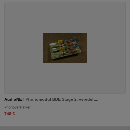
AudioNET
Phonomodul BDE Stage 2, veredelt...
Phonoverstärker
748 €