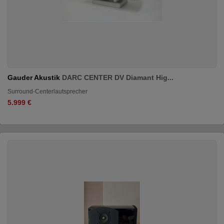
Gauder Akustik
DARC CENTER DV Diamant Hig...
Surround-Centerlautsprecher
5.999 €