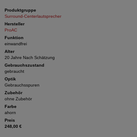
Produktgruppe
Surround-Centerlautsprecher
Hersteller
ProAC
Funktion
einwandfrei
Alter
20 Jahre Nach Schätzung
Gebrauchszustand
gebraucht
Optik
Gebrauchsspuren
Zubehör
ohne Zubehör
Farbe
ahorn
Preis
248,00 €