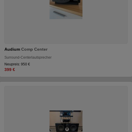
Audium
Comp Center
Surround-Centerlautsprecher
Neupreis: 950 €
399 €