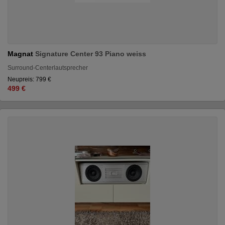
Magnat
Signature Center 93 Piano weiss
Surround-Centerlautsprecher
Neupreis: 799 €
499 €