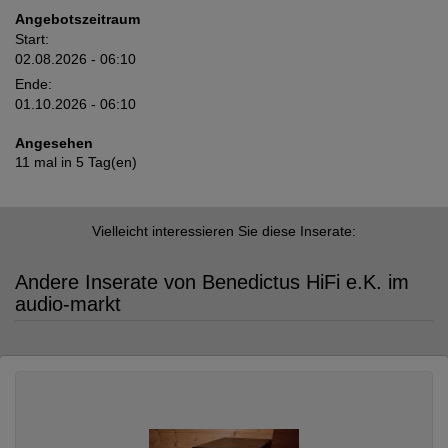
Angebotszeitraum
Start:
02.08.2026 - 06:10
Ende:
01.10.2026 - 06:10
Angesehen
11 mal in 5 Tag(en)
Vielleicht interessieren Sie diese Inserate:
Andere Inserate von Benedictus HiFi e.K. im
audio-markt