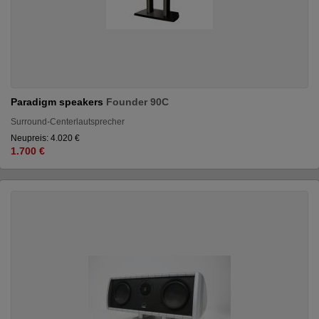
Paradigm speakers
Founder 90C
Surround-Centerlautsprecher
Neupreis: 4.020 €
1.700 €