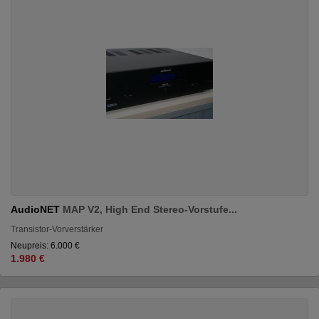
AudioNET
MAP V2, High End Stereo-Vorstufe...
Transistor-Vorverstärker
Neupreis: 6.000 €
1.980 €