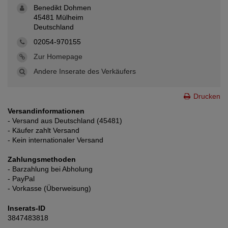
Benedikt Dohmen
45481 Mülheim
Deutschland
02054-970155
Zur Homepage
Andere Inserate des Verkäufers
Drucken
Versandinformationen
- Versand aus Deutschland (45481)
- Käufer zahlt Versand
- Kein internationaler Versand
Zahlungsmethoden
- Barzahlung bei Abholung
- PayPal
- Vorkasse (Überweisung)
Inserats-ID
3847483818