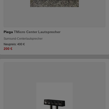
Piega
TMicro Center Lautsprecher
Surround-Centerlautsprecher
Neupreis: 400 €
200 €