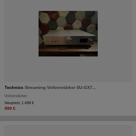
Technics
Streaming-Vollverstärker SU-GX7...
Vollverstärker
Neupreis: 1.499 €
999 €