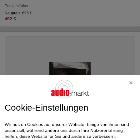
Endverstärker
Neupreis: 695 €
492 €
Cookie-Einstellungen
Wir nutzen Cookies auf unserer Website. Einige von ihnen sind
essenziell, während andere uns durch Ihre Nutzererfahrung
helfen, diese Website für Sie und andere zu verbessern.