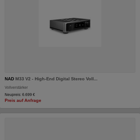
NAD
M33 V2 - High-End Digital Stereo Voll...
Vollverstärker
Neupreis: 6.699 €
Preis auf Anfrage