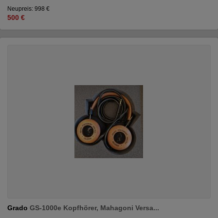
Neupreis: 998 €
500 €
Grado
GS-1000e Kopfhörer, Mahagoni Versa...