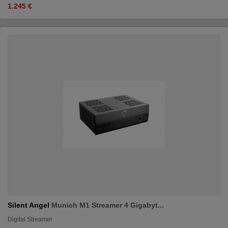
1.245 €
Silent Angel
Munich M1 Streamer 4 Gigabyt...
Digital Streamer