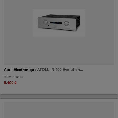
Atoll Electronique
ATOLL IN 400 Evolution...
Vollverstärker
5.400 €