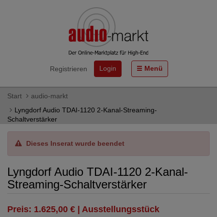
Login
Menü
Registrieren
Start
audio-markt
Lyngdorf Audio TDAI-1120 2-Kanal-Streaming-
Schaltverstärker
Dieses Inserat wurde beendet
Lyngdorf Audio TDAI-1120 2-Kanal-
Streaming-Schaltverstärker
Preis: 1.625,00 € | Ausstellungsstück