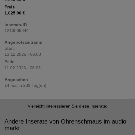
Preis
1.625,00 €
Inserats-ID
1213005844
Angebotszeitraum
Start:
13.12.2025 - 06:03
Ende:
11.02.2026 - 06:03
Angesehen
14 mal in 239 Tag(en)
Vielleicht interessieren Sie diese Inserate:
Andere Inserate von Ohrenschmaus im audio-
markt