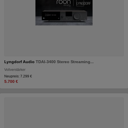
Lyngdorf Audio
TDAI-3400 Stereo Streaming...
Vollverstärker
Neupreis: 7.299 €
5.700 €