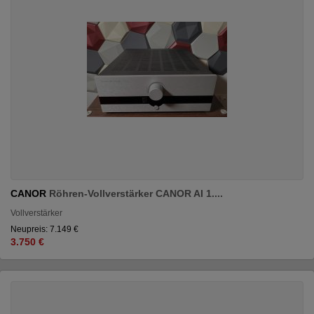
CANOR
Röhren-Vollverstärker CANOR AI 1....
Vollverstärker
Neupreis: 7.149 €
3.750 €