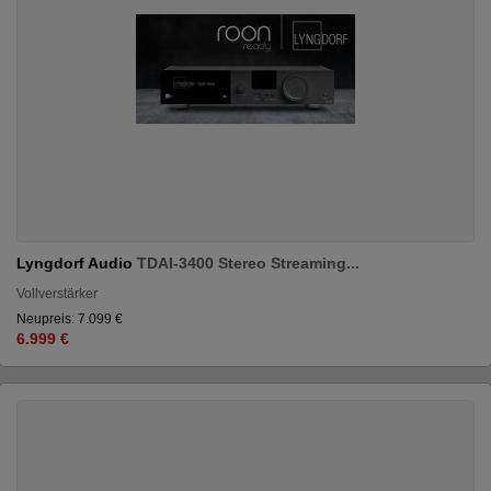
Lyngdorf Audio
TDAI-3400 Stereo Streaming...
Vollverstärker
Neupreis: 7.099 €
6.999 €