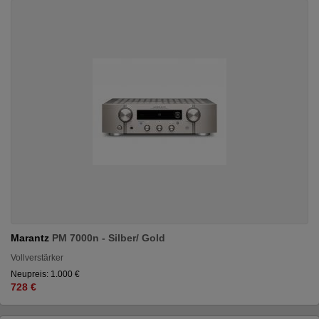
Marantz
PM 7000n - Silber/ Gold
Vollverstärker
Neupreis: 1.000 €
728 €