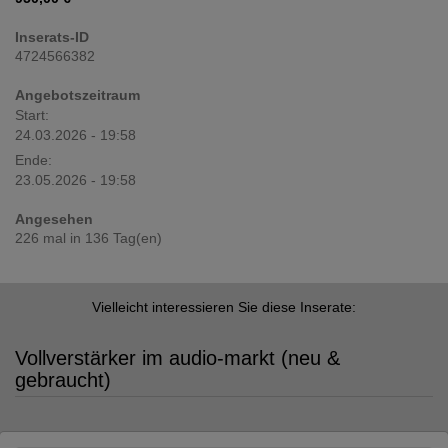
Inserats-ID
4724566382
Angebotszeitraum
Start:
24.03.2026 - 19:58
Ende:
23.05.2026 - 19:58
Angesehen
226 mal in 136 Tag(en)
Vielleicht interessieren Sie diese Inserate:
Vollverstärker im audio-markt (neu &
gebraucht)