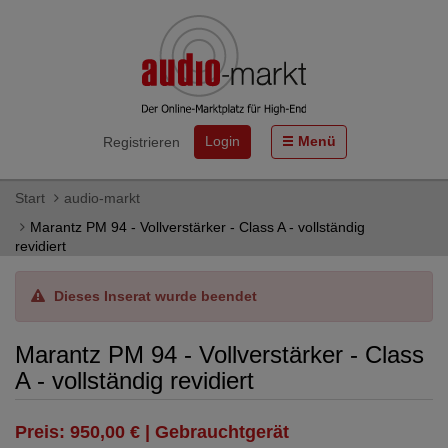
Login
Menü
Registrieren
Start
audio-markt
Marantz PM 94 - Vollverstärker - Class A - vollständig
revidiert
Dieses Inserat wurde beendet
Marantz PM 94 - Vollverstärker - Class
A - vollständig revidiert
Preis: 950,00 € | Gebrauchtgerät