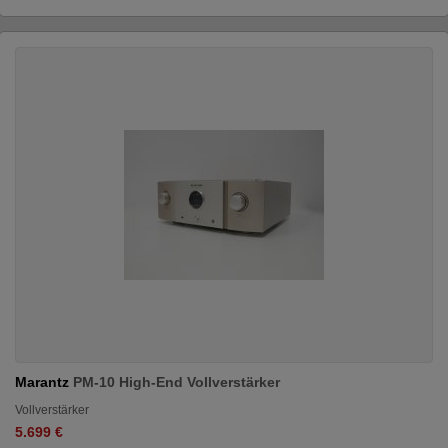
Marantz
PM-10 High-End Vollverstärker
Vollverstärker
5.699 €