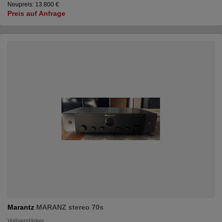
Neupreis: 13.800 €
Preis auf Anfrage
Marantz
MARANZ stereo 70s
Vollverstärker