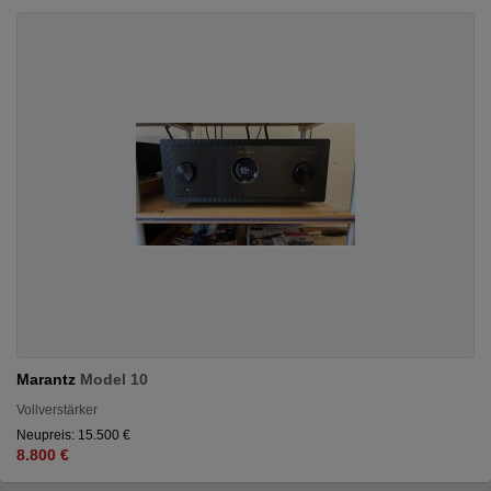
Marantz
Model 10
Vollverstärker
Neupreis: 15.500 €
8.800 €