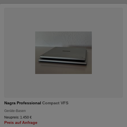
Nagra Professional
Compact VFS
Geräte-Basen
Neupreis: 1.450 €
Preis auf Anfrage