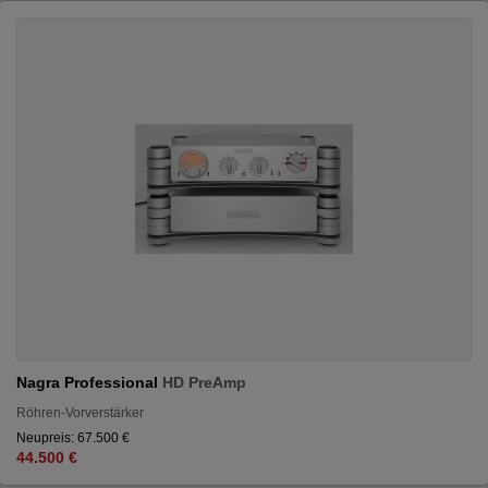
Nagra Professional
HD PreAmp
Röhren-Vorverstärker
Neupreis: 67.500 €
44.500 €