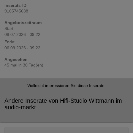
Inserats-ID
9165745638
Angebotszeitraum
Start:
08.07.2026 - 09:22
Ende:
06.09.2026 - 09:22
Angesehen
45 mal in 30 Tag(en)
Vielleicht interessieren Sie diese Inserate:
Andere Inserate von Hifi-Studio Wittmann im
audio-markt