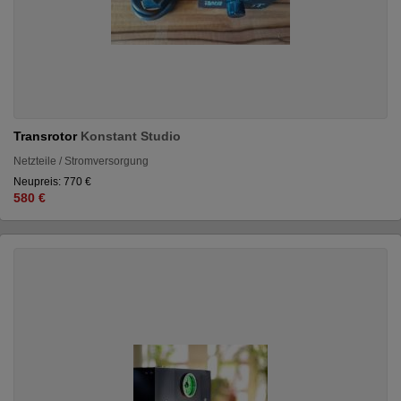
Transrotor
Konstant Studio
Netzteile / Stromversorgung
Neupreis: 770 €
580 €