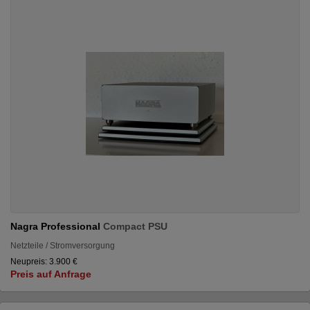
Nagra Professional
Compact PSU
Netzteile / Stromversorgung
Neupreis: 3.900 €
Preis auf Anfrage