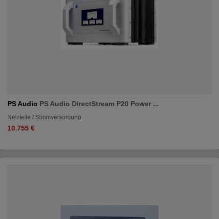
PS Audio
PS Audio DirectStream P20 Power ...
Netzteile / Stromversorgung
10.755 €