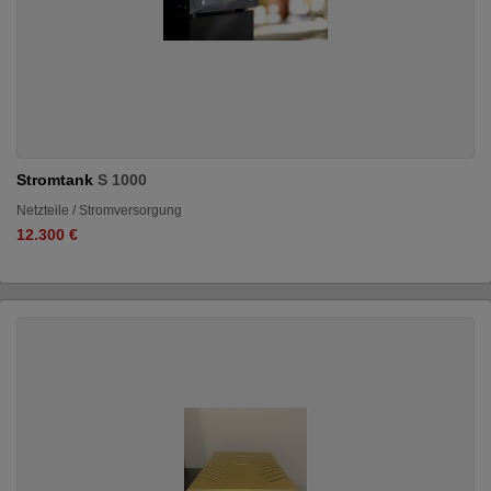
Stromtank
S 1000
Netzteile / Stromversorgung
12.300 €