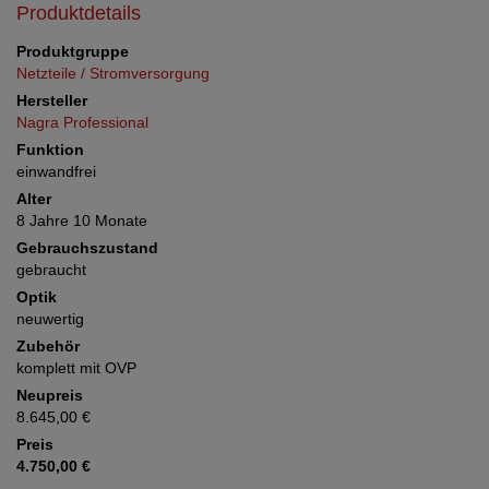
Produktdetails
Produktgruppe
Netzteile / Stromversorgung
Hersteller
Nagra Professional
Funktion
einwandfrei
Alter
8 Jahre 10 Monate
Gebrauchszustand
gebraucht
Optik
neuwertig
Zubehör
komplett mit OVP
Neupreis
8.645,00 €
Preis
4.750,00 €