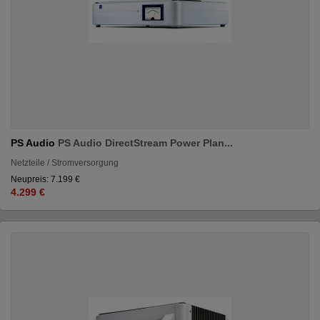
PS Audio
PS Audio DirectStream Power Plan...
Netzteile / Stromversorgung
Neupreis: 7.199 €
4.299 €