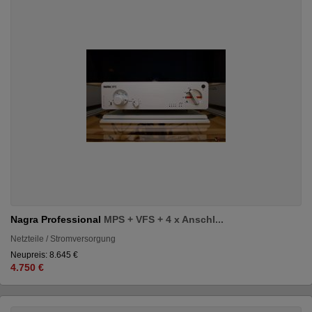
Nagra Professional
MPS + VFS + 4 x Anschl...
Netzteile / Stromversorgung
Neupreis: 8.645 €
4.750 €