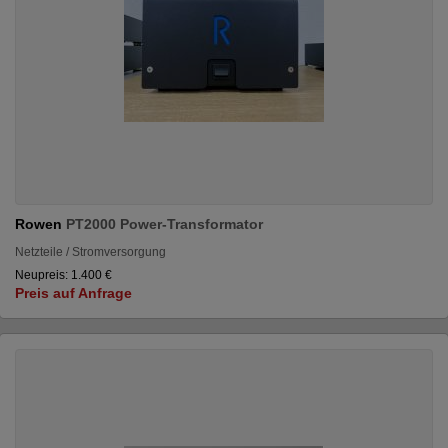
Rowen
PT2000 Power-Transformator
Netzteile / Stromversorgung
Neupreis: 1.400 €
Preis auf Anfrage