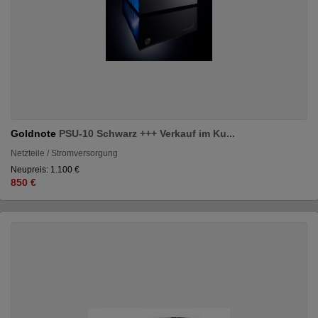
Goldnote
PSU-10 Schwarz +++ Verkauf im Ku...
Netzteile / Stromversorgung
Neupreis: 1.100 €
850 €