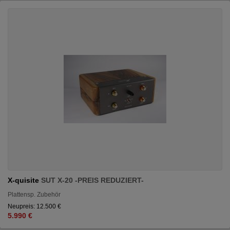
X-quisite
SUT X-20 -PREIS REDUZIERT-
Plattensp. Zubehör
Neupreis: 12.500 €
5.990 €