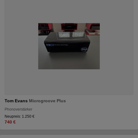
Tom Evans
Microgroove Plus
Phonoverstärker
Neupreis: 1.250 €
740 €