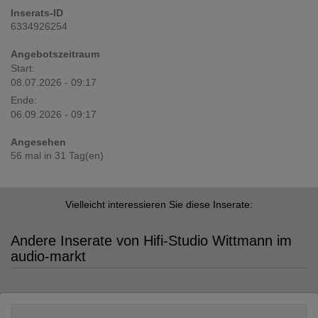
Inserats-ID
6334926254
Angebotszeitraum
Start:
08.07.2026 - 09:17
Ende:
06.09.2026 - 09:17
Angesehen
56 mal in 31 Tag(en)
Vielleicht interessieren Sie diese Inserate:
Andere Inserate von Hifi-Studio Wittmann im
audio-markt