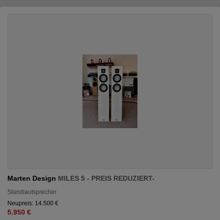
Marten Design
MILES 5 - PREIS REDUZIERT-
Standlautsprecher
Neupreis: 14.500 €
5.950 €