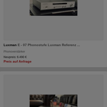
Luxman
E - 07 Phonostufe Luxman Referenz ...
Phonoverstärker
Neupreis: 6.490 €
Preis auf Anfrage