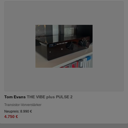
Tom Evans
THE VIBE plus PULSE 2
Transistor-Vorverstärker
Neupreis: 8.990 €
4.750 €