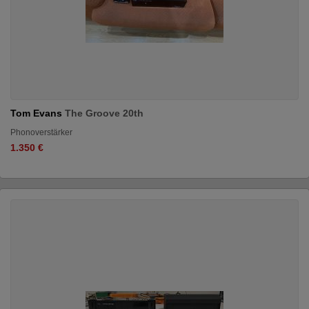
Tom Evans
The Groove 20th
Phonoverstärker
1.350 €