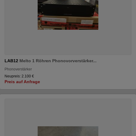
LAB12
Melto 1 Röhren Phonovorverstärker...
Phonoverstärker
Neupreis: 2.100 €
Preis auf Anfrage