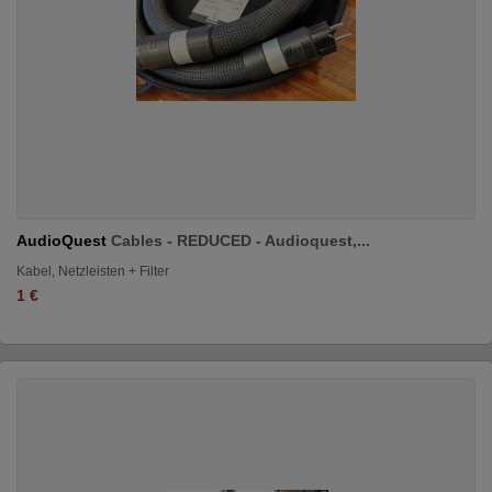
AudioQuest
Cables - REDUCED - Audioquest,...
Kabel, Netzleisten + Filter
1 €