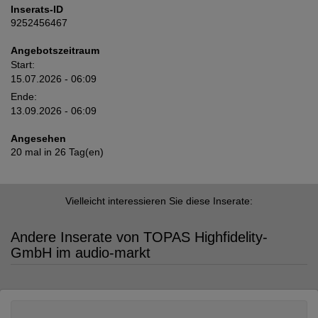
Inserats-ID
9252456467
Angebotszeitraum
Start:
15.07.2026 - 06:09
Ende:
13.09.2026 - 06:09
Angesehen
20 mal in 26 Tag(en)
Vielleicht interessieren Sie diese Inserate:
Andere Inserate von TOPAS Highfidelity-
GmbH im audio-markt