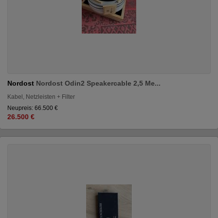
Nordost
Nordost Odin2 Speakercable 2,5 Me...
Kabel, Netzleisten + Filter
Neupreis: 66.500 €
26.500 €