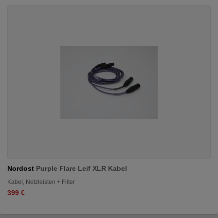
Nordost
Purple Flare Leif XLR Kabel
Kabel, Netzleisten + Filter
399 €