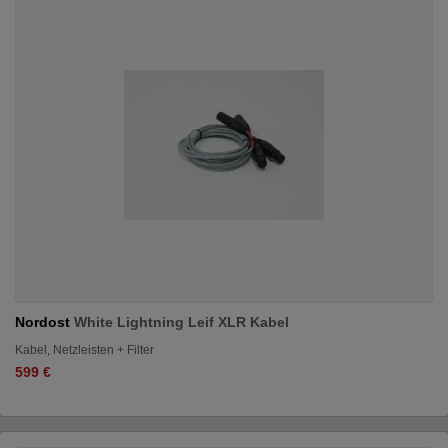
Nordost
White Lightning Leif XLR Kabel
Kabel, Netzleisten + Filter
599 €