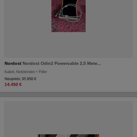
Nordost
Nordost Odin2 Powercable 2,5 Mete...
Kabel, Netzleisten + Filter
Neupreis: 35.950 €
14.450 €