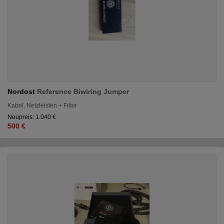
Nordost
Reference Biwiring Jumper
Kabel, Netzleisten + Filter
Neupreis: 1.040 €
500 €