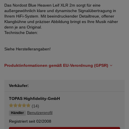
Das Nordost Blue Heaven Leif XLR 2m sorgt für eine
außergewöhnlich klare und dynamische Signalübertragung in
Ihrem HiFi-System. Mit beeindruckender Detailtreue, offener
Klangbühne und präziser Abbildung bringt es Ihre Musik näher
denn je ans Original.
Technische Daten:
Siehe Herstellerangaben!
Produktinformationen gemäß EU-Verordnung (GPSR)
Verkäufer:
TOPAS Highfidelity-GmbH
(14)
Benutzerprofil
Händler
Registriert seit 02/2008