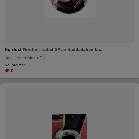
Nordost
Nordost Kabel SALE Radikalabverka...
Kabel, Netzleisten + Filter
Neupreis: 99 €
49 €