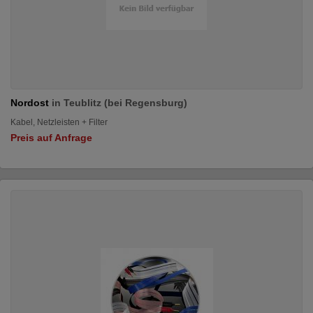
Nordost
in Teublitz (bei Regensburg)
Kabel, Netzleisten + Filter
Preis auf Anfrage