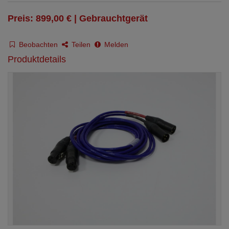
Preis: 899,00 € | Gebrauchtgerät
Beobachten
Teilen
Melden
Produktdetails