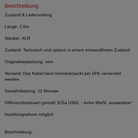
Beschreibung
Zustand & Lieferumfang
Länge: 2,0m
Stecker: XLR
Zustand: Technisch und optisch in einem einwandfreien Zustand
Originalverpackung: nein
Versand: Das Kabel kann fremdverpackt per DHL versendet
werden.
Gewährleistung: 12 Monate
Differenzbesteuert gemäß §25a UStG. - keine MwSt. ausweisbar!
Inzahlungnahme möglich
Beschreibung: