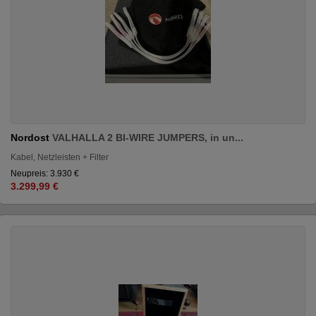
Nordost
VALHALLA 2 BI-WIRE JUMPERS, in un...
Kabel, Netzleisten + Filter
Neupreis: 3.930 €
3.299,99 €