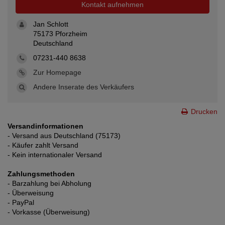
Kontakt aufnehmen
Jan Schlott
75173 Pforzheim
Deutschland
07231-440 8638
Zur Homepage
Andere Inserate des Verkäufers
Drucken
Versandinformationen
- Versand aus Deutschland (75173)
- Käufer zahlt Versand
- Kein internationaler Versand
Zahlungsmethoden
- Barzahlung bei Abholung
- Überweisung
- PayPal
- Vorkasse (Überweisung)