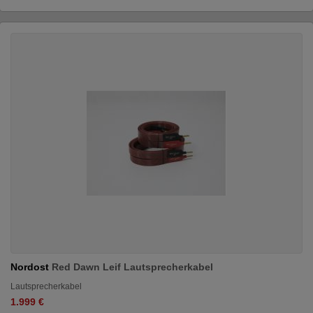
Nordost
Red Dawn Leif Lautsprecherkabel
Lautsprecherkabel
1.999 €