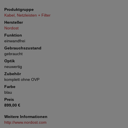
Produktgruppe
Kabel, Netzleisten + Filter
Hersteller
Nordost
Funktion
einwandfrei
Gebrauchszustand
gebraucht
Optik
neuwertig
Zubehör
komplett ohne OVP
Farbe
blau
Preis
899,00 €
Weitere Informationen
http://www.nordost.com