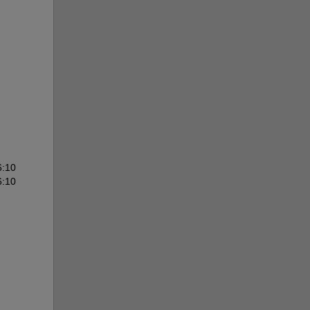
6:10
6:10