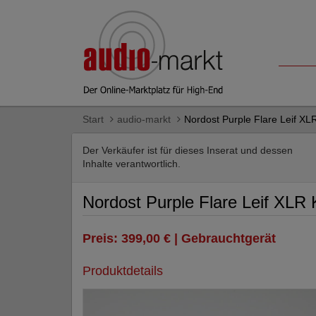
Start
audio-markt
Nordost Purple Flare Leif XL
Der Verkäufer ist für dieses Inserat und dessen
Inhalte verantwortlich.
Nordost Purple Flare Leif XLR 
Preis: 399,00 € | Gebrauchtgerät
Produktdetails