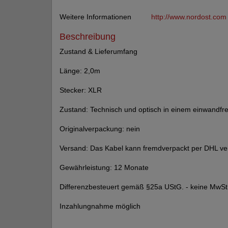
Weitere Informationen
http://www.nordost.com
Beschreibung
Zustand & Lieferumfang
Länge: 2,0m
Stecker: XLR
Zustand: Technisch und optisch in einem einwandfr
Originalverpackung: nein
Versand: Das Kabel kann fremdverpackt per DHL ve
Gewährleistung: 12 Monate
Differenzbesteuert gemäß §25a UStG. - keine MwSt
Inzahlungnahme möglich