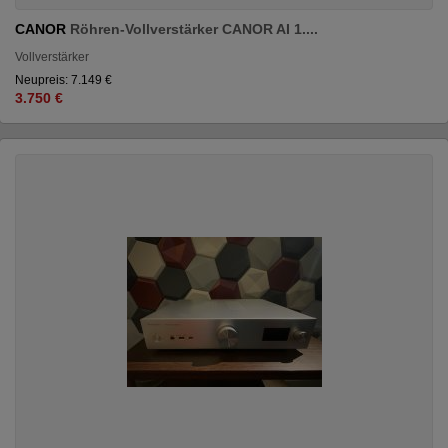
CANOR
Röhren-Vollverstärker CANOR AI 1....
Vollverstärker
Neupreis: 7.149 €
3.750 €