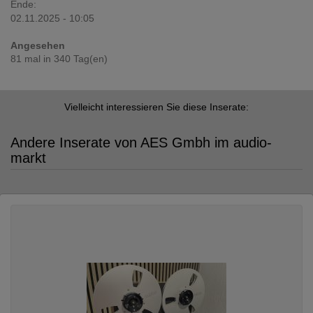
Ende:
02.11.2025 - 10:05
Angesehen
81 mal in 340 Tag(en)
Vielleicht interessieren Sie diese Inserate:
Andere Inserate von AES Gmbh im audio-
markt