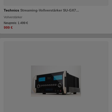
Technics
Streaming-Vollverstärker SU-GX7...
Vollverstärker
Neupreis: 1.499 €
999 €