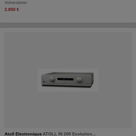
Vollverstärker
2.850 €
Atoll Electronique
ATOLL IN 200 Evolution...