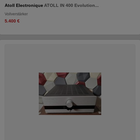
Atoll Electronique
ATOLL IN 400 Evolution...
Vollverstärker
5.400 €