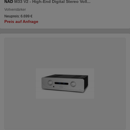
NAD
M33 V2 - High-End Digital Stereo Voll...
Vollverstärker
Neupreis: 6.699 €
Preis auf Anfrage