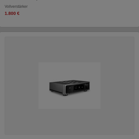
Vollverstärker
1.800 €