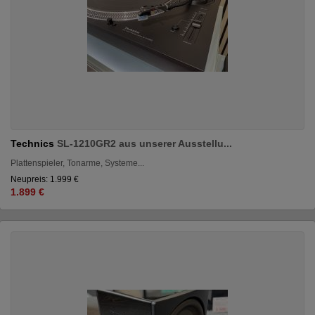
Technics
SL-1210GR2 aus unserer Ausstellu...
Plattenspieler, Tonarme, Systeme...
Neupreis: 1.999 €
1.899 €