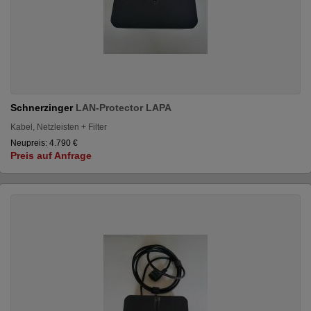
Schnerzinger
LAN-Protector LAPA
Kabel, Netzleisten + Filter
Neupreis: 4.790 €
Preis auf Anfrage