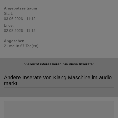
Angebotszeitraum
Start:
03.06.2026 - 11:12
Ende:
02.08.2026 - 11:12
Angesehen
21 mal in 67 Tag(en)
Vielleicht interessieren Sie diese Inserate:
Andere Inserate von Klang Maschine im audio-
markt