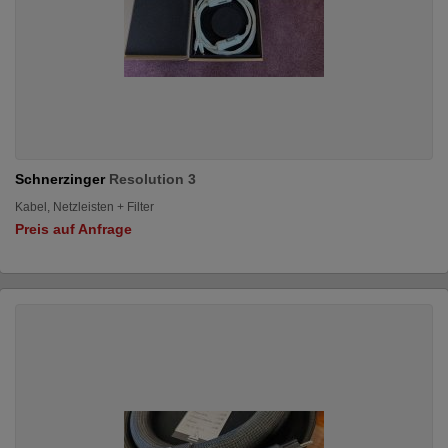
Schnerzinger
Resolution 3
Kabel, Netzleisten + Filter
Preis auf Anfrage