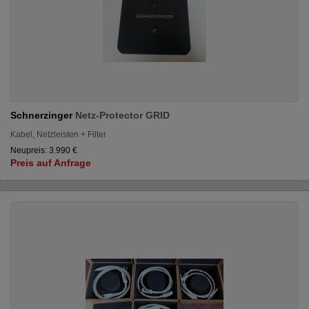
Schnerzinger
Netz-Protector GRID
Kabel, Netzleisten + Filter
Neupreis: 3.990 €
Preis auf Anfrage