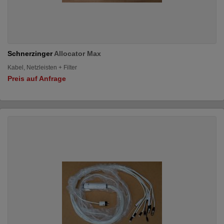
Schnerzinger
Allocator Max
Kabel, Netzleisten + Filter
Preis auf Anfrage