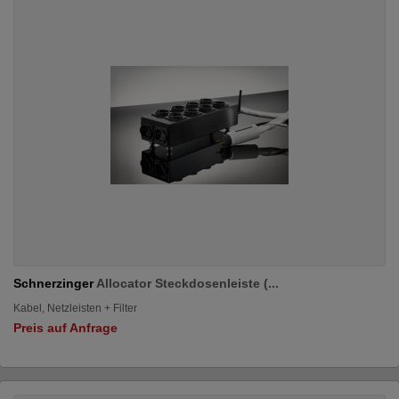
Schnerzinger
Allocator Steckdosenleiste (...
Kabel, Netzleisten + Filter
Preis auf Anfrage