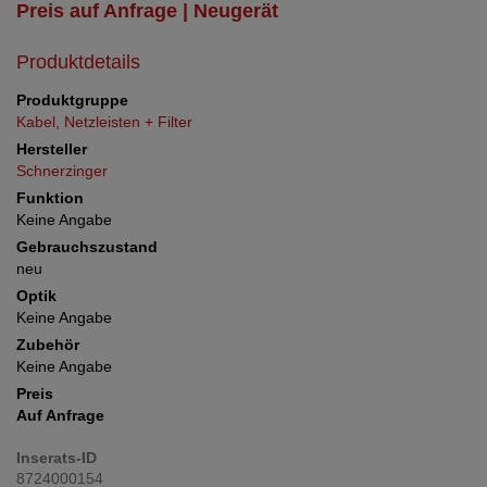
Preis auf Anfrage | Neugerät
Produktdetails
Produktgruppe
Kabel, Netzleisten + Filter
Hersteller
Schnerzinger
Funktion
Keine Angabe
Gebrauchszustand
neu
Optik
Keine Angabe
Zubehör
Keine Angabe
Preis
Auf Anfrage
Inserats-ID
8724000154