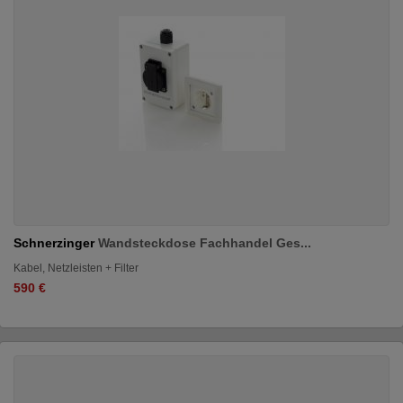
Schnerzinger
Wandsteckdose Fachhandel Ges...
Kabel, Netzleisten + Filter
590 €