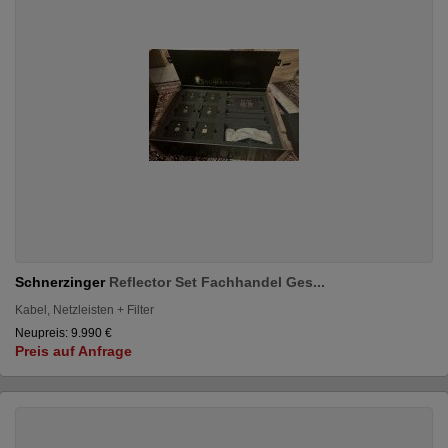
Schnerzinger
Reflector Set Fachhandel Ges...
Kabel, Netzleisten + Filter
Neupreis: 9.990 €
Preis auf Anfrage