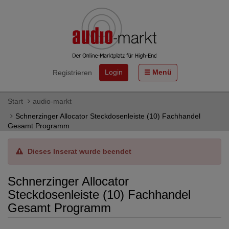
Login
Menü
Registrieren
Start
audio-markt
Schnerzinger Allocator Steckdosenleiste (10) Fachhandel
Gesamt Programm
Dieses Inserat wurde beendet
Schnerzinger Allocator
Steckdosenleiste (10) Fachhandel
Gesamt Programm