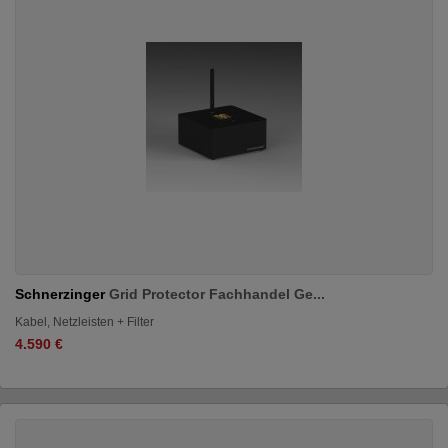
Schnerzinger
Grid Protector Fachhandel Ge...
Kabel, Netzleisten + Filter
4.590 €