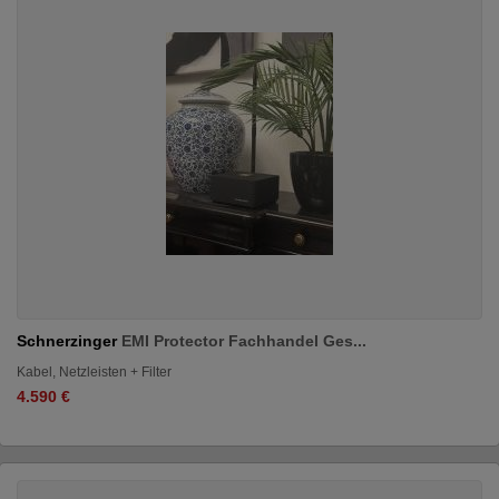
Schnerzinger
EMI Protector Fachhandel Ges...
Kabel, Netzleisten + Filter
4.590 €