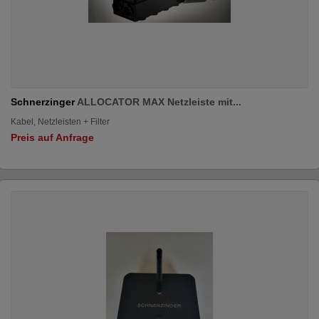
Schnerzinger
ALLOCATOR MAX Netzleiste mit...
Kabel, Netzleisten + Filter
Preis auf Anfrage