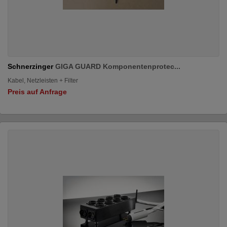
Schnerzinger
GIGA GUARD Komponentenprotec...
Kabel, Netzleisten + Filter
Preis auf Anfrage