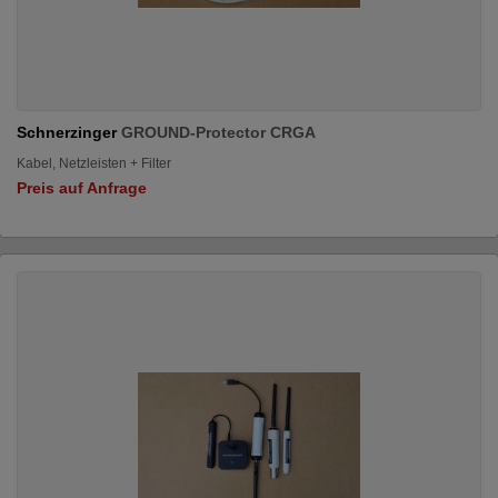
Schnerzinger
GROUND-Protector CRGA
Kabel, Netzleisten + Filter
Preis auf Anfrage