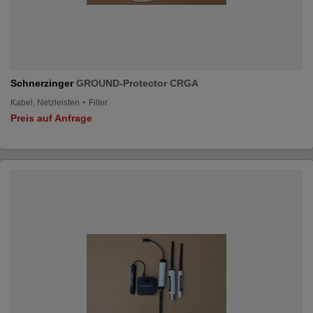
Schnerzinger
GROUND-Protector CRGA
Kabel, Netzleisten + Filter
Preis auf Anfrage