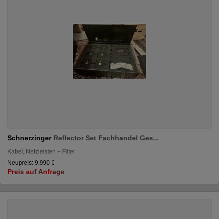
Schnerzinger
Reflector Set Fachhandel Ges...
Kabel, Netzleisten + Filter
Neupreis: 9.990 €
Preis auf Anfrage