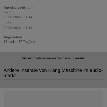
Angebotszeitraum
Start:
03.06.2026 - 11:14
Ende:
02.08.2026 - 11:14
Angesehen
18 mal in 67 Tag(en)
Vielleicht interessieren Sie diese Inserate:
Andere Inserate von Klang Maschine im audio-
markt