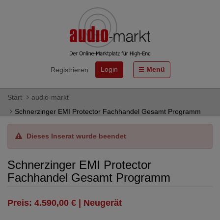
Login
Menü
Registrieren
Start
audio-markt
Schnerzinger EMI Protector Fachhandel Gesamt Programm
Dieses Inserat wurde beendet
Schnerzinger EMI Protector
Fachhandel Gesamt Programm
Preis: 4.590,00 € | Neugerät