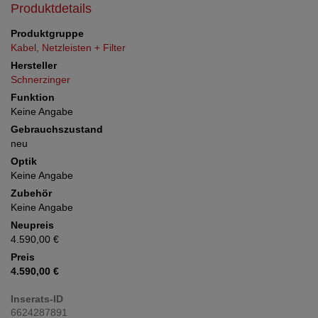
Produktdetails
Produktgruppe
Kabel, Netzleisten + Filter
Hersteller
Schnerzinger
Funktion
Keine Angabe
Gebrauchszustand
neu
Optik
Keine Angabe
Zubehör
Keine Angabe
Neupreis
4.590,00 €
Preis
4.590,00 €
Inserats-ID
6624287891