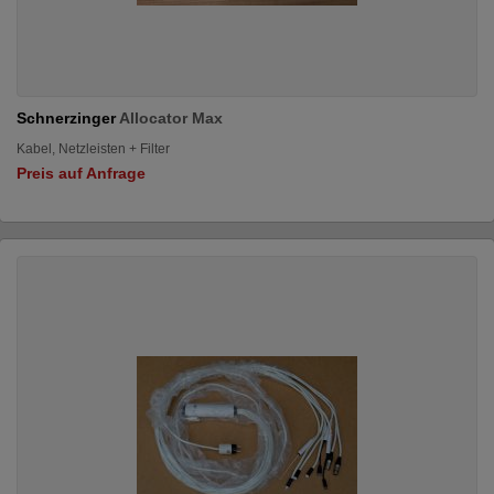
Schnerzinger
Allocator Max
Kabel, Netzleisten + Filter
Preis auf Anfrage