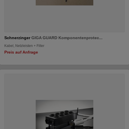
Schnerzinger
GIGA GUARD Komponentenprotec...
Kabel, Netzleisten + Filter
Preis auf Anfrage