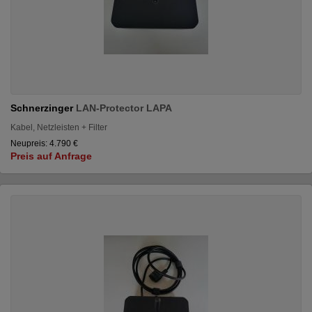
Schnerzinger
LAN-Protector LAPA
Kabel, Netzleisten + Filter
Neupreis: 4.790 €
Preis auf Anfrage