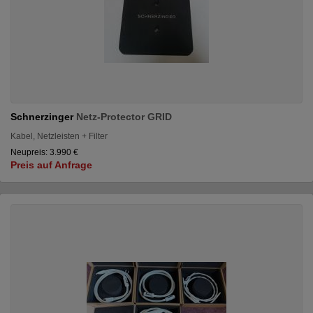
Schnerzinger
Netz-Protector GRID
Kabel, Netzleisten + Filter
Neupreis: 3.990 €
Preis auf Anfrage