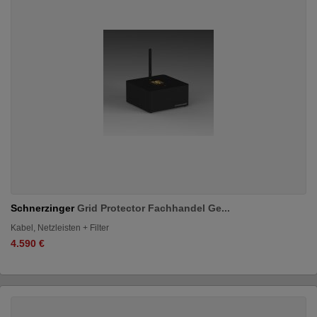
Schnerzinger
Grid Protector Fachhandel Ge...
Kabel, Netzleisten + Filter
4.590 €