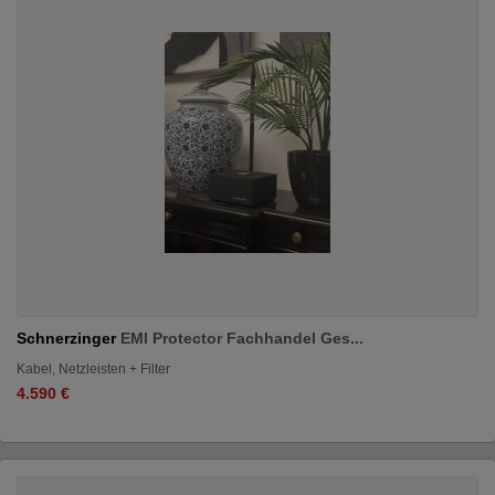
Schnerzinger
EMI Protector Fachhandel Ges...
Kabel, Netzleisten + Filter
4.590 €