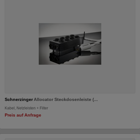
Schnerzinger
Allocator Steckdosenleiste (...
Kabel, Netzleisten + Filter
Preis auf Anfrage