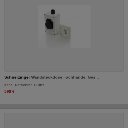
Schnerzinger
Wandsteckdose Fachhandel Ges...
Kabel, Netzleisten + Filter
590 €