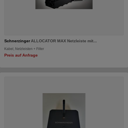
Schnerzinger
ALLOCATOR MAX Netzleiste mit...
Kabel, Netzleisten + Filter
Preis auf Anfrage