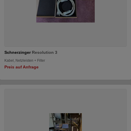
Schnerzinger
Resolution 3
Kabel, Netzleisten + Filter
Preis auf Anfrage