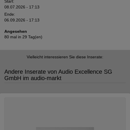
Start:
08.07.2026 - 17:13
Ende:
06.09.2026 - 17:13
Angesehen
80 mal in 29 Tag(en)
Vielleicht interessieren Sie diese Inserate:
Andere Inserate von Audio Excellence SG
GmbH im audio-markt