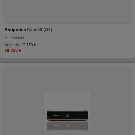
Antipodes
Kala 50 (G4)
Musikserver
Neupreis: 20.750 €
16.750 €