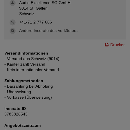
Audio Excellence SG GmbH
9014 St. Gallen
Schweiz
+41-71 2 777 666
Andere Inserate des Verkäufers
Drucken
Versandinformationen
- Versand aus Schweiz (9014)
- Käufer zahlt Versand
- Kein internationaler Versand
Zahlungsmethoden
- Barzahlung bei Abholung
- Überweisung
- Vorkasse (Überweisung)
Inserats-ID
3783828543
Angebotszeitraum