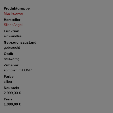
Produktgruppe
Musikserver
Hersteller
Silent Angel
Funktion
einwandfrei
Gebrauchszustand
gebraucht
Optik
neuwertig
Zubehör
komplett mit OVP
Farbe
silber
Neupreis
2.999,00 €
Preis
1.980,00 €