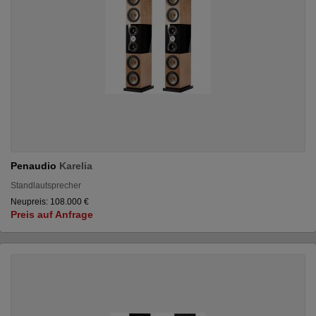
Penaudio
Karelia
Standlautsprecher
Neupreis: 108.000 €
Preis auf Anfrage