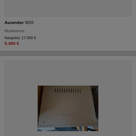
Aurender
W20
Musikserver
Neupreis: 17.000 €
5.400 €