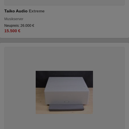
Taiko Audio
Extreme
Musikserver
Neupreis: 26.000 €
15.500 €