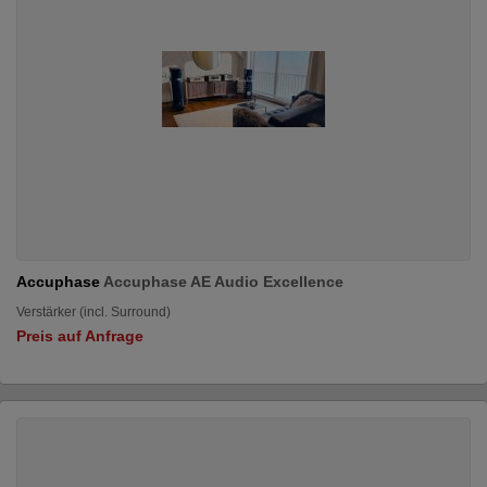
Accuphase
Accuphase AE Audio Excellence
Verstärker (incl. Surround)
Preis auf Anfrage