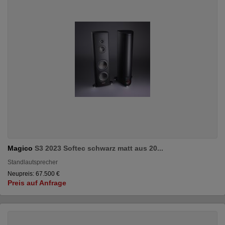
Magico
S3 2023 Softec schwarz matt aus 20...
Standlautsprecher
Neupreis: 67.500 €
Preis auf Anfrage