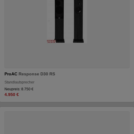
ProAC
Response D30 RS
Standlautsprecher
Neupreis: 8.750 €
4.950 €