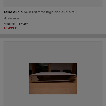
Taiko Audio
SGM Extreme high end audio Mu...
Musikserver
Neupreis: 34.500 €
16.499 €