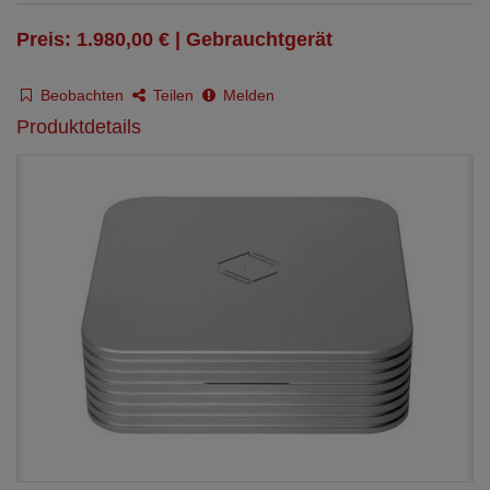
Preis: 1.980,00 € | Gebrauchtgerät
Beobachten
Teilen
Melden
Produktdetails