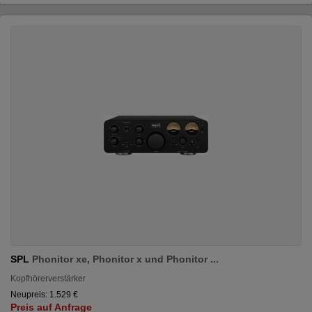
SPL
Phonitor xe, Phonitor x und Phonitor ...
Kopfhörerverstärker
Neupreis: 1.529 €
Preis auf Anfrage