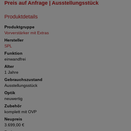
Preis auf Anfrage | Ausstellungsstück
Produktdetails
Produktgruppe
Vorverstärker mit Extras
Hersteller
SPL
Funktion
einwandfrei
Alter
1 Jahre
Gebrauchszustand
Ausstellungsstück
Optik
neuwertig
Zubehör
komplett mit OVP
Neupreis
3.699,00 €