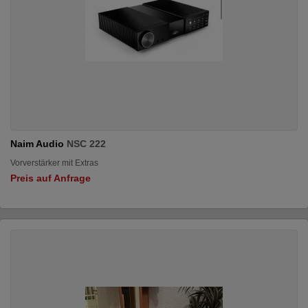
Naim Audio
NSC 222
Vorverstärker mit Extras
Preis auf Anfrage