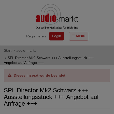
Login
Menü
Registrieren
Start
audio-markt
SPL Director Mk2 Schwarz +++ Ausstellungsstück +++
Angebot auf Anfrage +++
Dieses Inserat wurde beendet
SPL Director Mk2 Schwarz +++
Ausstellungsstück +++ Angebot auf
Anfrage +++