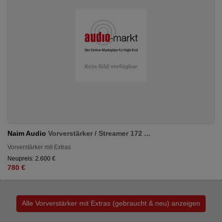
Naim Audio
Vorverstärker / Streamer 172 ...
Vorverstärker mit Extras
Neupreis: 2.600 €
780 €
Alle Vorverstärker mit Extras (gebraucht & neu) anzeigen