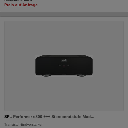
Preis auf Anfrage
SPL
Performer s800 +++ Stereoendstufe Mad...
Transistor-Endverstärker