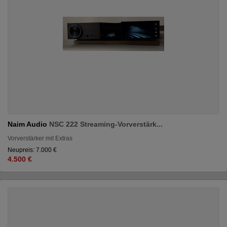
Naim Audio
NSC 222 Streaming-Vorverstärk...
Vorverstärker mit Extras
Neupreis: 7.000 €
4.500 €