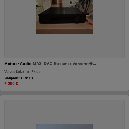
Meitner Audio
MA3i DAC-Streamer-Vorverst�...
Vorverstärker mit Extras
Neupreis: 11.950 €
7.290 €