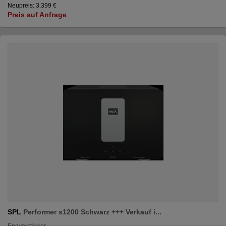
Neupreis: 3.399 €
Preis auf Anfrage
SPL
Performer s1200 Schwarz +++ Verkauf i...
Endverstärker