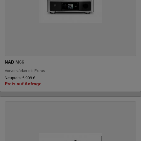
NAD
M66
Vorverstärker mit Extras
Neupreis: 5.999 €
Preis auf Anfrage