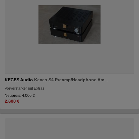
KECES Audio
Keces S4 Preamp/Headphone Am...
Vorverstärker mit Extras
Neupreis: 4.000 €
2.600 €