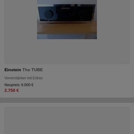
Einstein
The TUBE
Vorverstärker mit Extras
Neupreis: 6.000 €
2.750 €