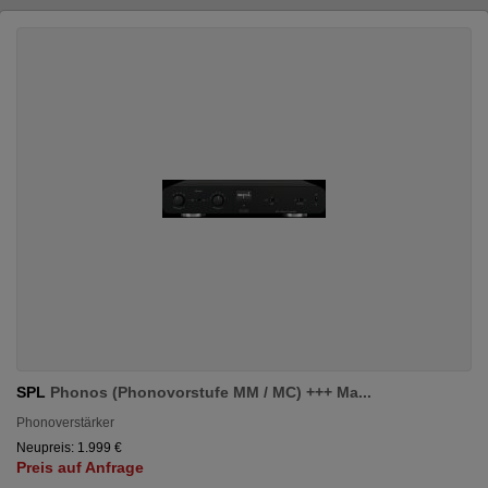
SPL
Phonos (Phonovorstufe MM / MC) +++ Ma...
Phonoverstärker
Neupreis: 1.999 €
Preis auf Anfrage