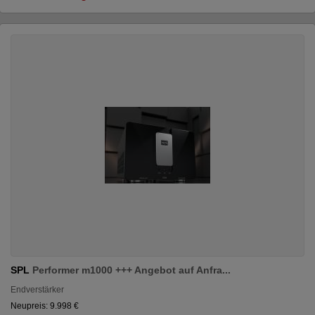
SPL
Performer m1000 +++ Angebot auf Anfra...
Endverstärker
Neupreis: 9.998 €