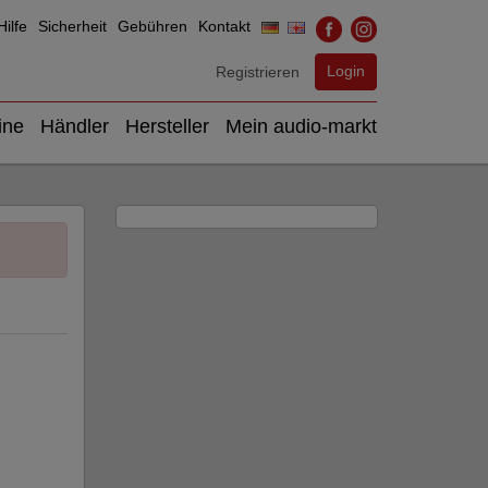
ilfe
Sicherheit
Gebühren
Kontakt
Login
Registrieren
ine
Händler
Hersteller
Mein audio-markt