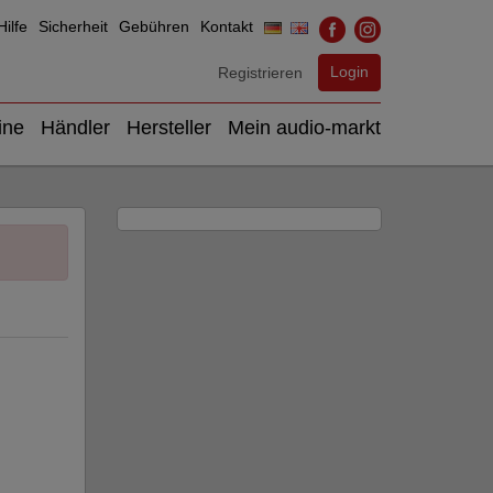
ilfe
Sicherheit
Gebühren
Kontakt
Login
Registrieren
ine
Händler
Hersteller
Mein audio-markt