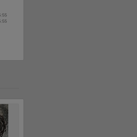
5:55
5:55