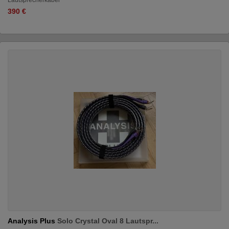
390 €
Analysis Plus
Solo Crystal Oval 8 Lautspr...