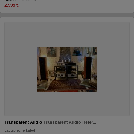
2.995 €
Transparent Audio
Transparent Audio Refer...
Lautsprecherkabel