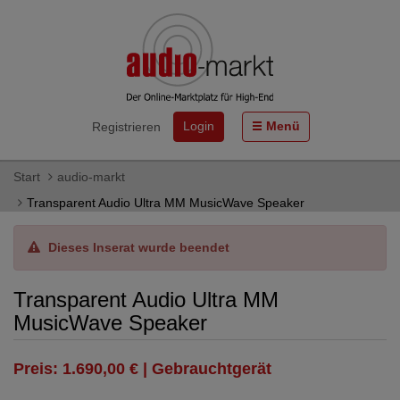
Login
Menü
Registrieren
Start
audio-markt
Transparent Audio Ultra MM MusicWave Speaker
Dieses Inserat wurde beendet
Transparent Audio Ultra MM
MusicWave Speaker
Preis: 1.690,00 € | Gebrauchtgerät