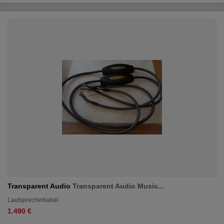
Transparent Audio
Transparent Audio Music...
Lautsprecherkabel
1.490 €