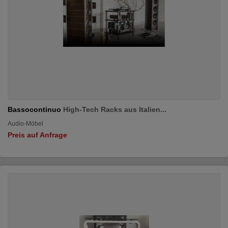
Bassocontinuo
High-Tech Racks aus Italien...
Audio-Möbel
Preis auf Anfrage