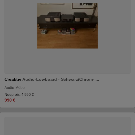
Creaktiv
Audio-Lowboard - Schwarz/Chrom- ...
Audio-Möbel
Neupreis: 4.990 €
990 €