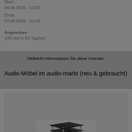
Start:
04.06.2026 - 12:03
Ende:
03.08.2026 - 12:03
Angesehen
103 mal in 63 Tag(en)
Vielleicht interessieren Sie diese Inserate:
Audio-Möbel im audio-markt (neu & gebraucht)