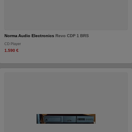
Norma Audio Electronics
Revo CDP 1 BRS
CD Player
1.590 €