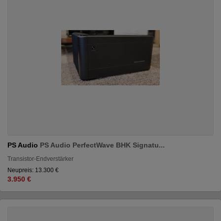
PS Audio
PS Audio PerfectWave BHK Signatu...
Transistor-Endverstärker
Neupreis: 13.300 €
3.950 €