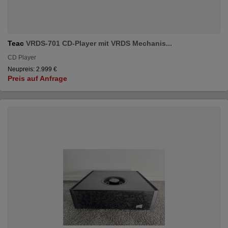
Teac
VRDS-701 CD-Player mit VRDS Mechanis...
CD Player
Neupreis: 2.999 €
Preis auf Anfrage