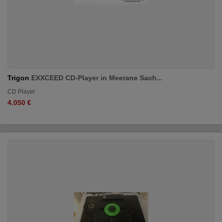
Trigon
EXXCEED CD-Player in Meerane Sach...
CD Player
4.050 €