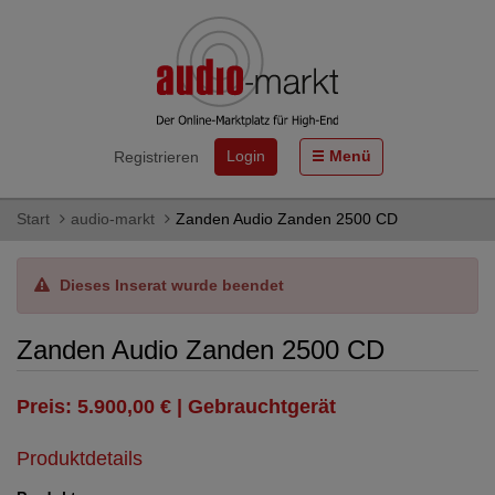
Login
Menü
Registrieren
Start
audio-markt
Zanden Audio Zanden 2500 CD
Dieses Inserat wurde beendet
Zanden Audio Zanden 2500 CD
Preis: 5.900,00 € | Gebrauchtgerät
Produktdetails