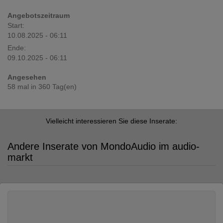
Angebotszeitraum
Start:
10.08.2025 - 06:11
Ende:
09.10.2025 - 06:11
Angesehen
58 mal in 360 Tag(en)
Vielleicht interessieren Sie diese Inserate:
Andere Inserate von MondoAudio im audio-
markt