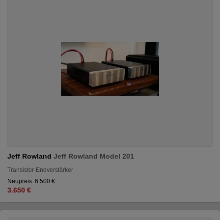
Jeff Rowland
Jeff Rowland Model 201
Transistor-Endverstärker
Neupreis: 6.500 €
3.650 €