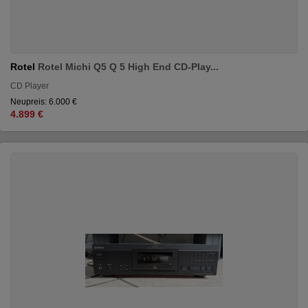
Rotel
Rotel Michi Q5 Q 5 High End CD-Play...
CD Player
Neupreis: 6.000 €
4.899 €