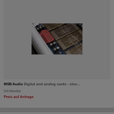
MSB Audio
Digital and analog cards - cloc...
D/A Wandler
Preis auf Anfrage