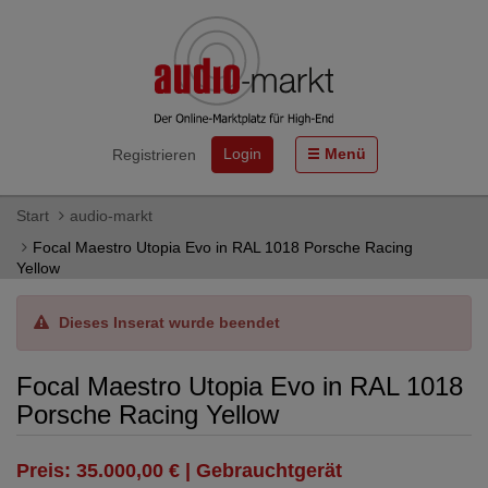
Login
Menü
Registrieren
Start
audio-markt
Focal Maestro Utopia Evo in RAL 1018 Porsche Racing
Yellow
Dieses Inserat wurde beendet
Focal Maestro Utopia Evo in RAL 1018
Porsche Racing Yellow
Preis: 35.000,00 € | Gebrauchtgerät