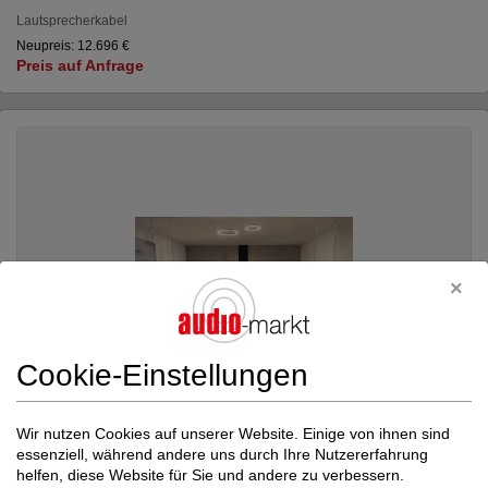
Lautsprecherkabel
Neupreis: 12.696 €
Preis auf Anfrage
Cookie-Einstellungen
Wir nutzen Cookies auf unserer Website. Einige von ihnen sind
essenziell, während andere uns durch Ihre Nutzererfahrung
helfen, diese Website für Sie und andere zu verbessern.