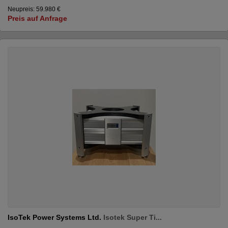
Neupreis: 59.980 €
Preis auf Anfrage
IsoTek Power Systems Ltd.
Isotek Super Ti...