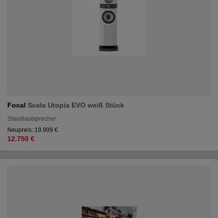
Focal
Scala Utopia EVO weiß Stück
Standlautsprecher
Neupreis: 19.999 €
12.750 €