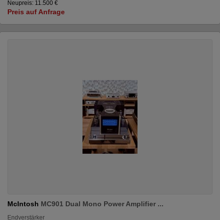
Neupreis: 11.500 €
Preis auf Anfrage
McIntosh
MC901 Dual Mono Power Amplifier ...
Endverstärker