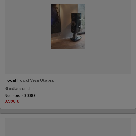
Focal
Focal Viva Utopia
Standlautsprecher
Neupreis: 20.000 €
9.990 €