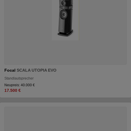
Focal
SCALA UTOPIA EVO
Standlautsprecher
Neupreis: 40.000 €
17.500 €