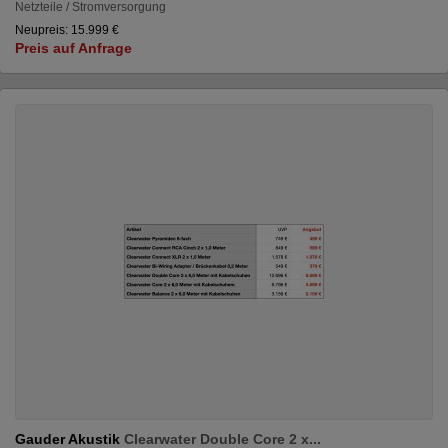
Netzteile / Stromversorgung
Neupreis: 15.999 €
Preis auf Anfrage
Gauder Akustik
Clearwater Double Core 2 x...