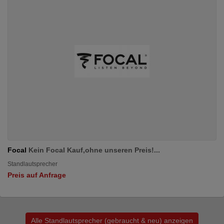
Focal
Kein Focal Kauf,ohne unseren Preis!...
Standlautsprecher
Preis auf Anfrage
Alle Standlautsprecher (gebraucht & neu) anzeigen