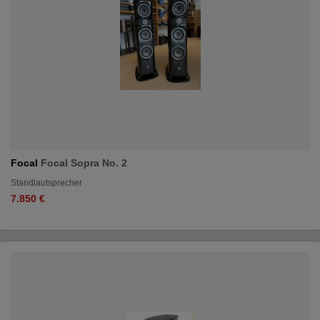
Focal
Focal Sopra No. 2
Standlautsprecher
7.850 €