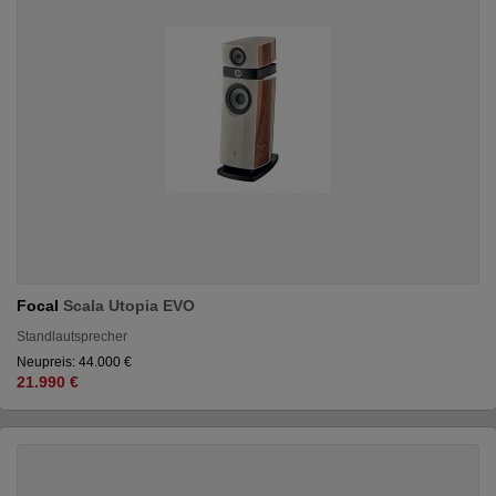
Focal
Scala Utopia EVO
Standlautsprecher
Neupreis: 44.000 €
21.990 €