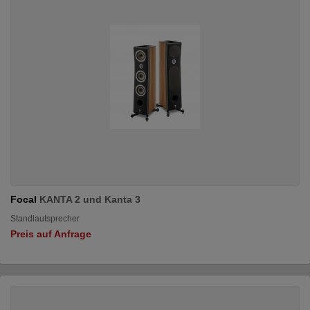
Focal
KANTA 2 und Kanta 3
Standlautsprecher
Preis auf Anfrage