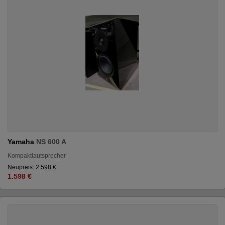
Yamaha
NS 600 A
Kompaktlautsprecher
Neupreis: 2.598 €
1.598 €