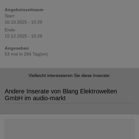
Angebotszeitraum
Start:
16.10.2025 - 10:29
Ende:
15.12.2025 - 10:29
Angesehen
53 mal in 294 Tag(en)
Vielleicht interessieren Sie diese Inserate:
Andere Inserate von Blang Elektrowelten
GmbH im audio-markt