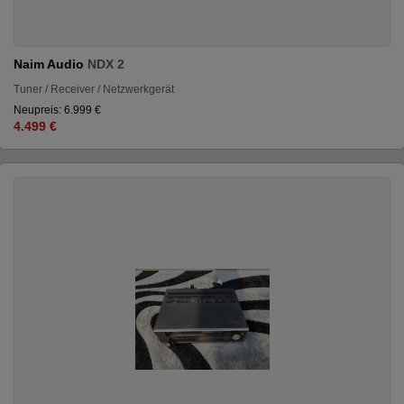
Naim Audio
NDX 2
Tuner / Receiver / Netzwerkgerät
Neupreis: 6.999 €
4.499 €