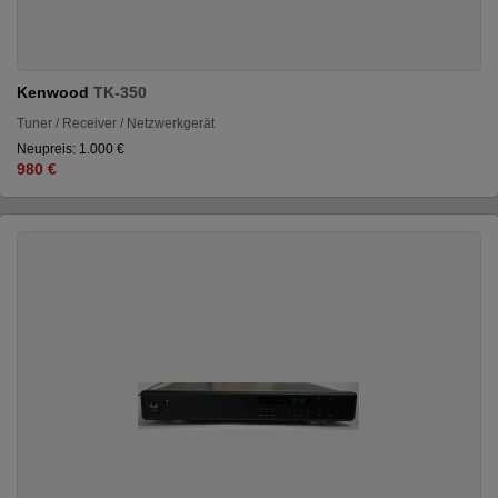
Kenwood
TK-350
Tuner / Receiver / Netzwerkgerät
Neupreis: 1.000 €
980 €