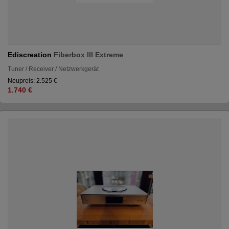
Ediscreation
Fiberbox III Extreme
Tuner / Receiver / Netzwerkgerät
Neupreis: 2.525 €
1.740 €