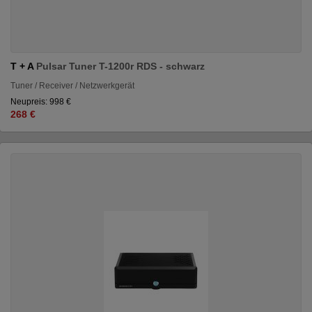
T + A
Pulsar Tuner T-1200r RDS - schwarz
Tuner / Receiver / Netzwerkgerät
Neupreis: 998 €
268 €